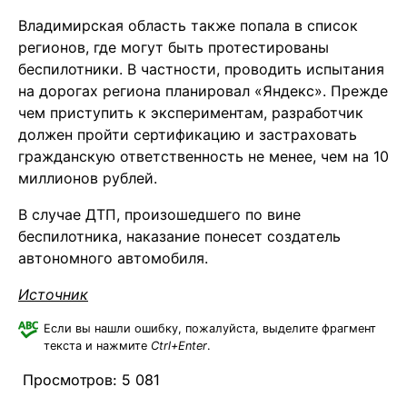
Владимирская область также попала в список
регионов, где могут быть протестированы
беспилотники. В частности, проводить испытания
на дорогах региона планировал «Яндекс». Прежде
чем приступить к экспериментам, разработчик
должен пройти сертификацию и застраховать
гражданскую ответственность не менее, чем на 10
миллионов рублей.
В случае ДТП, произошедшего по вине
беспилотника, наказание понесет создатель
автономного автомобиля.
Источник
Если вы нашли ошибку, пожалуйста, выделите фрагмент
текста и нажмите
Ctrl+Enter
.
Просмотров:
5 081