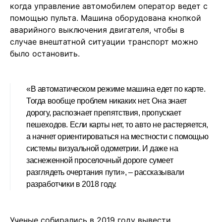
когда управление автомобилем оператор ведет с
помощью пульта. Машина оборудована кнопкой
аварийного выключения двигателя, чтобы в
случае внештатной ситуации транспорт можно
было остановить.
«В автоматическом режиме машина едет по карте.
Тогда вообще проблем никаких нет. Она знает
дорогу, распознает препятствия, пропускает
пешеходов. Если карты нет, то авто не растеряется,
а начнет ориентироваться на местности с помощью
системы визуальной одометрии. И даже на
заснеженной проселочный дороге сумеет
разглядеть очертания пути», – рассказывали
разработчики в 2018 году.
Ученые собирались в 2019 году вывести