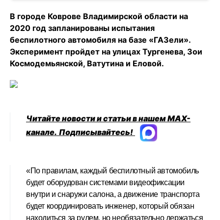
В городе Коврове Владимирской области на
2020 год запланированы испытания
беспилотного автомобиля на базе «ГАЗели».
Эксперимент пройдет на улицах Тургенева, Зои
Космодемьянской, Ватутина и Еловой.
Читайте новости и статьи в нашем MAX-
канале.
Подписывайтесь!
«По правилам, каждый беспилотный автомобиль
будет оборудован системами видеофиксации
внутри и снаружи салона, а движение транспорта
будет координировать инженер, который обязан
находиться за рулем, но необязательно держаться