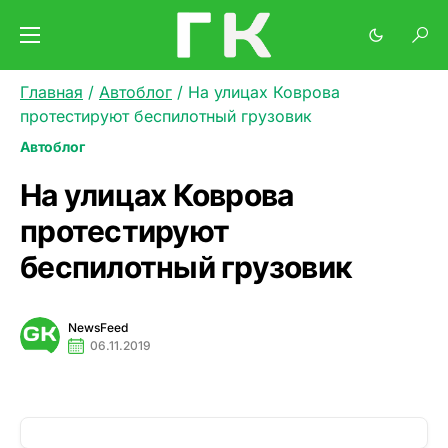
Главная
/
Автоблог
/
На улицах Коврова
протестируют беспилотный грузовик
Автоблог
На улицах Коврова
протестируют
беспилотный грузовик
NewsFeed
06.11.2019