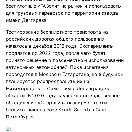
беспилотные «ГАЗели» на рынок и использовать
для грузовых перевозок по территории завода
имени Дегтярева.
Тестирование беспилотного транспорта на
российских дорогах общего пользования
началось в декабре 2018 года. Эксперименты
продлятся до 2022 года, после чего будет
принято решение о повсеместном использовании
автономных автомобилей. Пока испытания
проводятся в Москве и Татарстане, но в будущем
планируется распространить их на
Нижегородскую, Самарскую, Ленинградскую
области. В 2020 году научно-производственное
объединение «Старлайн» планирует тесты
беспилотника на базе Skoda Superb в Санкт-
Петербурге.