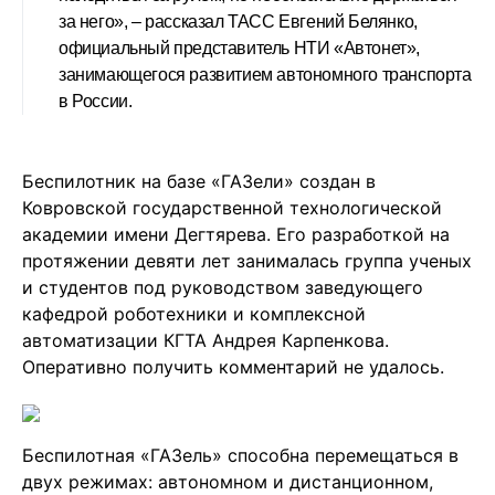
за него», – рассказал ТАСС Евгений Белянко,
официальный представитель НТИ «Автонет»,
занимающегося развитием автономного транспорта
в России.
Беспилотник на базе «ГАЗели» создан в
Ковровской государственной технологической
академии имени Дегтярева. Его разработкой на
протяжении девяти лет занималась группа ученых
и студентов под руководством заведующего
кафедрой роботехники и комплексной
автоматизации КГТА Андрея Карпенкова.
Оперативно получить комментарий не удалось.
Беспилотная «ГАЗель» способна перемещаться в
двух режимах: автономном и дистанционном,