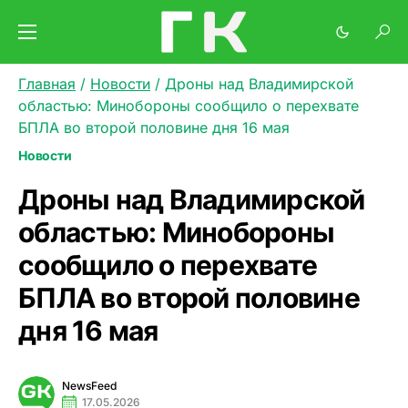
Главная
/
Новости
/
Дроны над Владимирской
областью: Минобороны сообщило о перехвате
БПЛА во второй половине дня 16 мая
Новости
Дроны над Владимирской
областью: Минобороны
сообщило о перехвате
БПЛА во второй половине
дня 16 мая
NewsFeed
17.05.2026