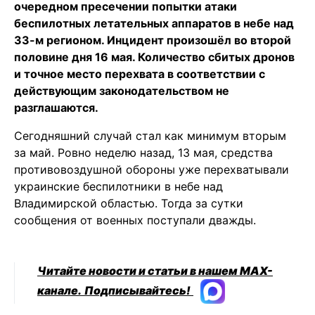
очередном пресечении попытки атаки
беспилотных летательных аппаратов в небе над
33-м регионом. Инцидент произошёл во второй
половине дня 16 мая. Количество сбитых дронов
и точное место перехвата в соответствии с
действующим законодательством не
разглашаются.
Сегодняшний случай стал как минимум вторым
за май. Ровно неделю назад, 13 мая, средства
противовоздушной обороны уже перехватывали
украинские беспилотники в небе над
Владимирской областью. Тогда за сутки
сообщения от военных поступали дважды.
Читайте новости и статьи в нашем MAX-
канале.
Подписывайтесь!