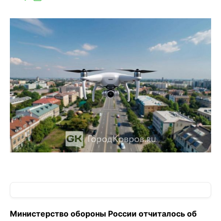
Министерство обороны России отчиталось об