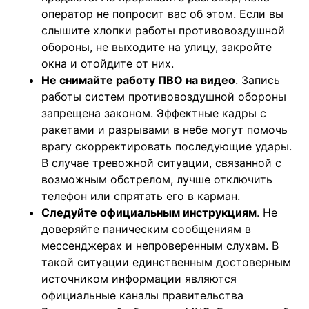
оператор не попросит вас об этом. Если вы
слышите хлопки работы противовоздушной
обороны, не выходите на улицу, закройте
окна и отойдите от них.
Не снимайте работу ПВО на видео
. Запись
работы систем противовоздушной обороны
запрещена законом. Эффектные кадры с
ракетами и разрывами в небе могут помочь
врагу скорректировать последующие удары.
В случае тревожной ситуации, связанной с
возможным обстрелом, лучше отключить
телефон или спрятать его в карман.
Следуйте официальным инструкциям
. Не
доверяйте паническим сообщениям в
мессенджерах и непроверенным слухам. В
такой ситуации единственным достоверным
источником информации являются
официальные каналы правительства