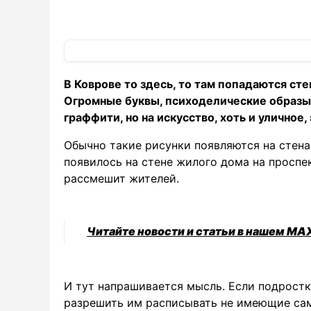
В Коврове то здесь, то там попадаются ст
Огромные буквы, психоделические образы,
граффити, но на искусство, хоть и уличное, 
Обычно такие рисунки появляются на стена
появилось на стене жилого дома на проспек
рассмешит жителей.
Читайте новости и статьи в нашем MA
И тут напрашивается мысль. Если подростк
разрешить им расписывать не имеющие сам