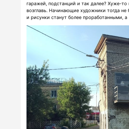
гаражей, подстанций и так далее? Хуже-то 
возглавь. Начинающие художники тогда не б
и рисунки станут более проработанными, 