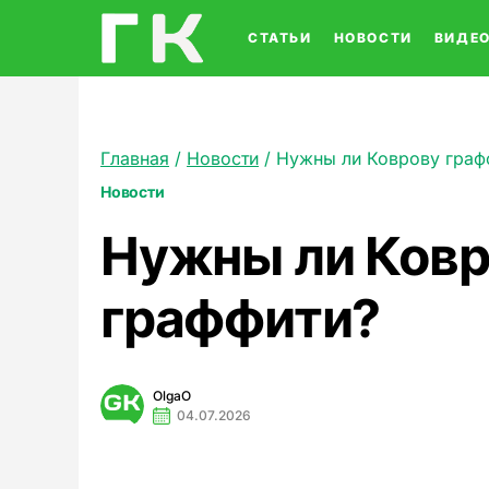
СТАТЬИ
НОВОСТИ
ВИДЕ
Главная
/
Новости
/
Нужны ли Коврову граф
Новости
Нужны ли Ковр
граффити?
OlgaO
04.07.2026