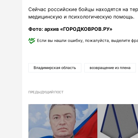
Сейчас российские бойцы находятся на те
медицинскую и психологическую помощь.
Фото: архив «ГОРОДКОВРОВ.РУ»
Если вы нашли ошибку, пожалуйста, выделите фр
Владимирская область
возвращение из плена
ПРЕДЫДУЩИЙ ПОСТ