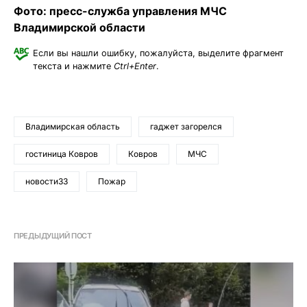
Фото: пресс-служба управления МЧС
Владимирской области
Если вы нашли ошибку, пожалуйста, выделите фрагмент
текста и нажмите
Ctrl+Enter
.
Владимирская область
гаджет загорелся
гостиница Ковров
Ковров
МЧС
новости33
Пожар
ПРЕДЫДУЩИЙ ПОСТ