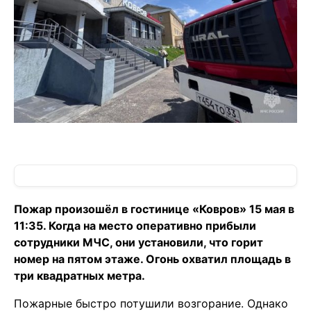
Пожар произошёл в гостинице «Ковров» 15 мая в
11:35. Когда на место оперативно прибыли
сотрудники МЧС, они установили, что горит
номер на пятом этаже. Огонь охватил площадь в
три квадратных метра.
Пожарные быстро потушили возгорание. Однако