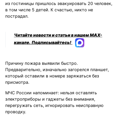
из гостиницы пришлось эвакуировать 20 человек,
в том числе 5 детей. К счастью, никто не
пострадал.
Читайте новости и статьи в нашем MAX-
канале.
Подписывайтесь!
Причину пожара выявили быстро.
Предварительно, изначально загорелся планшет,
который оставили в номере заряжаться без
присмотра.
МЧС России напоминает: нельзя оставлять
электроприборы и гаджеты без внимания,
перегружать сеть, игнорировать неисправную
проводку.