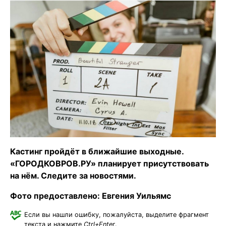
Кастинг пройдёт в ближайшие выходные.
«ГОРОДКОВРОВ.РУ» планирует присутствовать
на нём. Следите за новостями.
Фото предоставлено: Евгения Уильямс
Если вы нашли ошибку, пожалуйста, выделите фрагмент
текста и нажмите
Ctrl+Enter
.