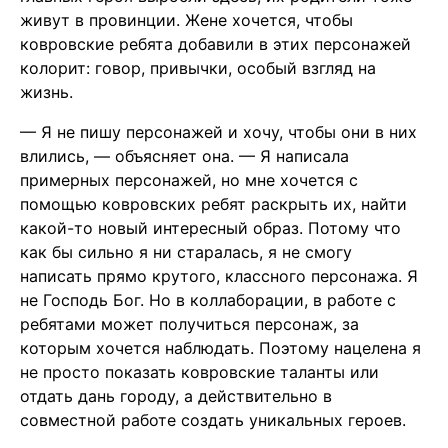
живут в провинции. Жене хочется, чтобы
ковровские ребята добавили в этих персонажей
колорит: говор, привычки, особый взгляд на
жизнь.
— Я не пишу персонажей и хочу, чтобы они в них
влились, — объясняет она. — Я написала
примерных персонажей, но мне хочется с
помощью ковровских ребят раскрыть их, найти
какой-то новый интересный образ. Потому что
как бы сильно я ни старалась, я не смогу
написать прямо крутого, классного персонажа. Я
не Господь Бог. Но в коллаборации, в работе с
ребятами может получиться персонаж, за
которым хочется наблюдать. Поэтому нацелена я
не просто показать ковровские таланты или
отдать дань городу, а действительно в
совместной работе создать уникальных героев.