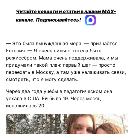
Читайте новости и статьи в нашем MAX-
канале.
Подписывайтесь!
— Это была вынужденная мера, — признаётся
Евгения. — Я очень сильно хотела быть
режиссёром. Мама очень поддерживала, и мы
придумали такой план: первый шаг — просто
переехать в Москву, а там уже налаживать связи,
смотреть, что я могу сделать.
Через два года учёбы в педагогическом она
уехала в США. Ей было 19. Через месяц
исполнилось 20.