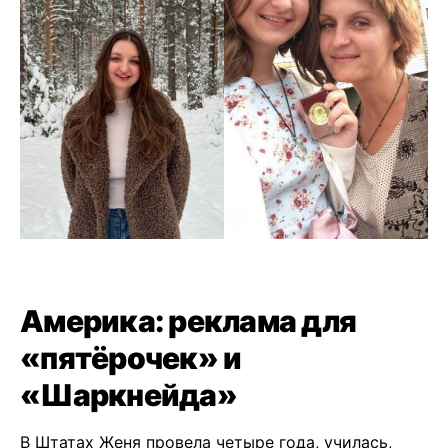
Америка: реклама для
«пятёрочек» и
«Шаркнейда»
В Штатах Женя провела четыре года, училась,