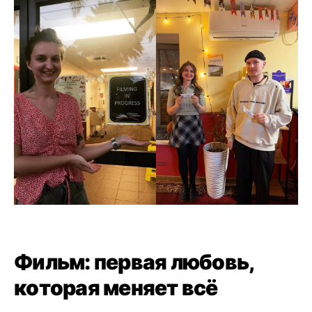
Фильм: первая любовь,
которая меняет всё