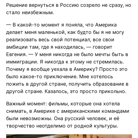
Решение вернуться в Россию созрело не сразу, но
стало неизбежным.
— В какой-то момент я поняла, что Америка
делает меня маленькой, как будто бы я не могу
реализовать весь свой потенциал, все свои
амбиции там, где я находилась, — говорит
Евгения. — У меня никогда не было мечты быть в
иммиграции. Я никогда к этому не стремилась.
Почему я вообще уехала в Америку? Просто это
было какое-то приключение. Мне хотелось
пожить в другой стране, получить образование в
другой стране. Казалось, это просто прикольно.
Важный момент: фильмы, которые она хотела
снимать, в Америке с американскими командами
были невозможны. Она русский человек, и её
творчество неотделимо от родной культуры.