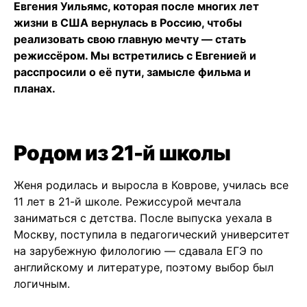
Евгения Уильямс, которая после многих лет
жизни в США вернулась в Россию, чтобы
реализовать свою главную мечту — стать
режиссёром. Мы встретились с Евгенией и
расспросили о её пути, замысле фильма и
планах.
Родом из 21-й школы
Женя родилась и выросла в Коврове, училась все
11 лет в 21-й школе. Режиссурой мечтала
заниматься с детства. После выпуска уехала в
Москву, поступила в педагогический университет
на зарубежную филологию — сдавала ЕГЭ по
английскому и литературе, поэтому выбор был
логичным.