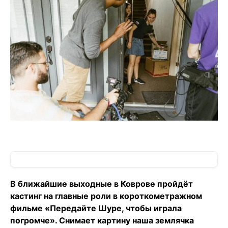
В ближайшие выходные в Коврове пройдёт
кастинг на главные роли в короткометражном
фильме «Передайте Шуре, чтобы играла
погромче». Снимает картину наша землячка