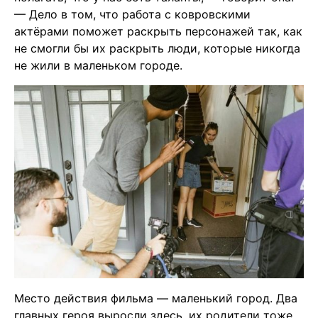
— Дело в том, что работа с ковровскими
актёрами поможет раскрыть персонажей так, как
не смогли бы их раскрыть люди, которые никогда
не жили в маленьком городе.
Место действия фильма — маленький город. Два
главных героя выросли здесь, их родители тоже