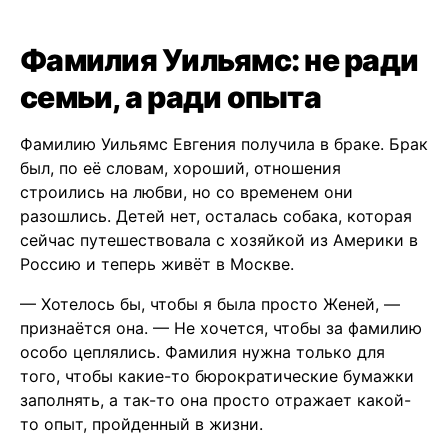
Фамилия Уильямс: не ради
семьи, а ради опыта
Фамилию Уильямс Евгения получила в браке. Брак
был, по её словам, хороший, отношения
строились на любви, но со временем они
разошлись. Детей нет, осталась собака, которая
сейчас путешествовала с хозяйкой из Америки в
Россию и теперь живёт в Москве.
— Хотелось бы, чтобы я была просто Женей, —
признаётся она. — Не хочется, чтобы за фамилию
особо цеплялись. Фамилия нужна только для
того, чтобы какие-то бюрократические бумажки
заполнять, а так-то она просто отражает какой-
то опыт, пройденный в жизни.