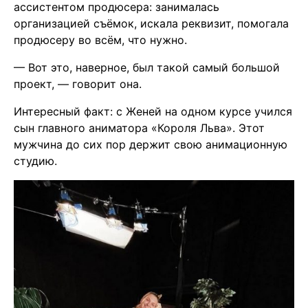
ассистентом продюсера: занималась
организацией съёмок, искала реквизит, помогала
продюсеру во всём, что нужно.
— Вот это, наверное, был такой самый большой
проект, — говорит она.
Интересный факт: с Женей на одном курсе учился
сын главного аниматора «Короля Льва». Этот
мужчина до сих пор держит свою анимационную
студию.