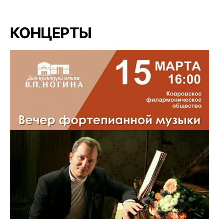
КОНЦЕРТЫ