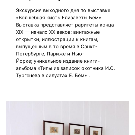
Экскурсия выходного дня по выставке
«Волшебная кисть Елизаветы Бём».
Выставка представляет раритеты конца
XIX — начало XX веков: винтажные
открытки, иллюстрации к книгам,
выпущенным в то время в Санкт-
Петербурге, Париже и Нью-
Йорке; уникальное издание книги-
альбома «Типы из записок охотника И.С.
Тургенева в силуэтах Е. Бём» .