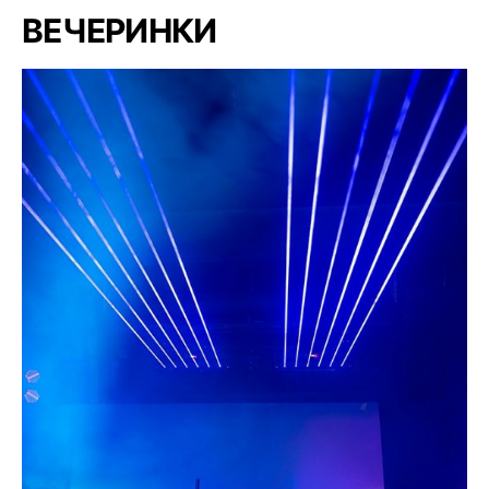
ВЕЧЕРИНКИ