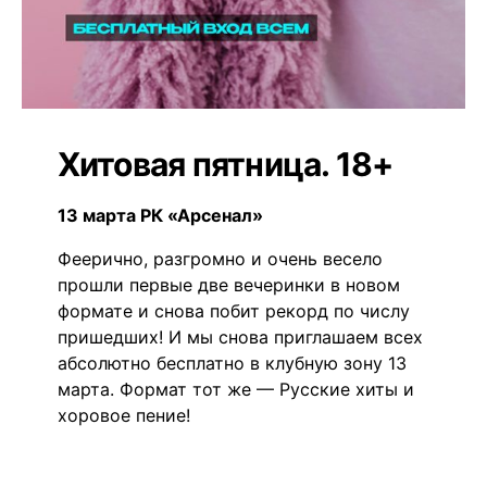
Хитовая пятница. 18+
13 марта РК «Арсенал»
Феерично, разгромно и очень весело
прошли первые две вечеринки в новом
формате и снова побит рекорд по числу
пришедших! И мы снова приглашаем всех
абсолютно бесплатно в клубную зону 13
марта. Формат тот же — Русские хиты и
хоровое пение!