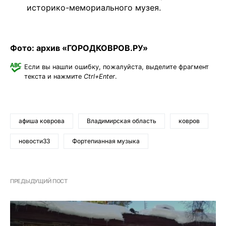
историко-мемориального музея.
Фото: архив «ГОРОДКОВРОВ.РУ»
Если вы нашли ошибку, пожалуйста, выделите фрагмент
текста и нажмите
Ctrl+Enter
.
афиша коврова
Владимирская область
ковров
новости33
Фортепианная музыка
ПРЕДЫДУЩИЙ ПОСТ