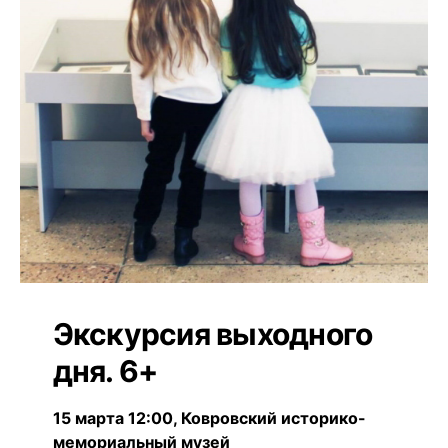
Экскурсия выходного
дня. 6+
15 марта 12:00, Ковровский историко-
мемориальный музей