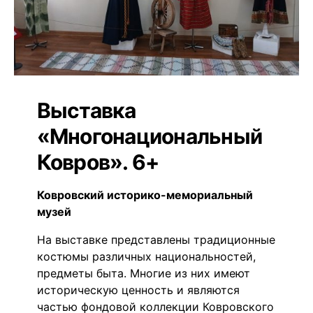
Выставка
«Многонациональный
Ковров». 6+
Ковровский историко-мемориальный
музей
На выставке представлены традиционные
костюмы различных национальностей,
предметы быта. Многие из них имеют
историческую ценность и являются
частью фондовой коллекции Ковровского