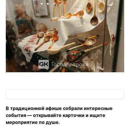
В традиционной афише собрали интересные
события — открывайте карточки и ищите
мероприятие по душе.