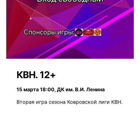
КВН. 12+
15 марта 18:00, ДК им. В.И. Ленина
Вторая игра сезона Ковровской лиги КВН.