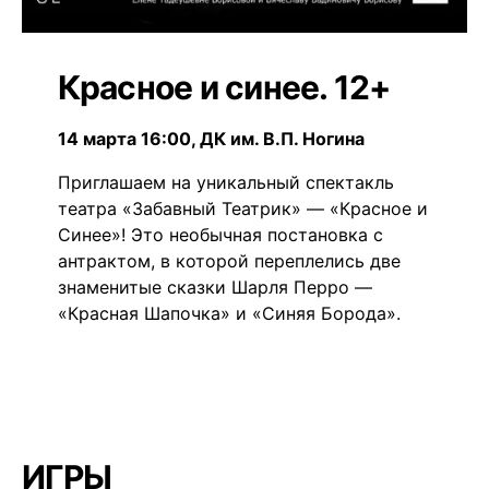
Красное и синее. 12+
14 марта 16:00, ДК им. В.П. Ногина
Приглашаем на уникальный спектакль
театра «Забавный Театрик» — «Красное и
Синее»! Это необычная постановка с
антрактом, в которой переплелись две
знаменитые сказки Шарля Перро —
«Красная Шапочка» и «Синяя Борода».
ИГРЫ