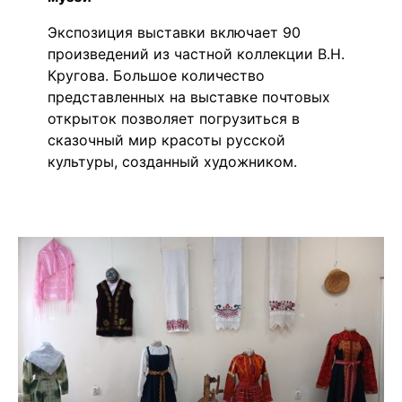
Экспозиция выставки включает 90
произведений из частной коллекции В.Н.
Кругова. Большое количество
представленных на выставке почтовых
открыток позволяет погрузиться в
сказочный мир красоты русской
культуры, созданный художником.