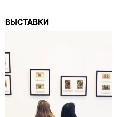
ВЫСТАВКИ