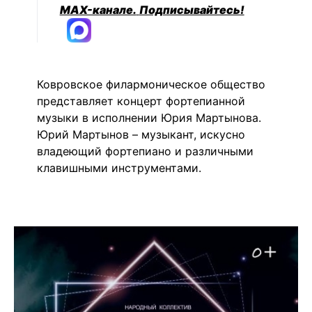
MAX-канале.
Подписывайтесь!
Ковровское филармоническое общество
представляет концерт фортепианной
музыки в исполнении Юрия Мартынова.
Юрий Мартынов – музыкант, искусно
владеющий фортепиано и различными
клавишными инструментами.