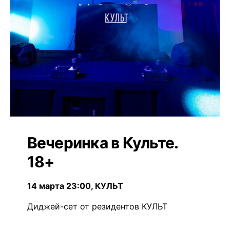
Вечеринка в Культе.
18+
14 марта 23:00, КУЛЬТ
Диджей-сет от резидентов КУЛЬТ