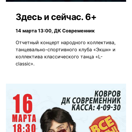
Здесь и сейчас. 6+
14 марта 13:00, ДК Современник
Отчетный концерт народного коллектива,
танцевально-спортивного клуба «Экшн» и
коллектива классического танца «L-
classic».