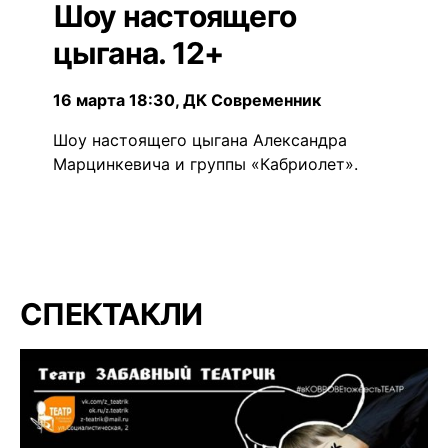
Шоу настоящего
цыгана. 12+
16 марта 18:30, ДК Современник
Шоу настоящего цыгана Александра
Марцинкевича и группы «Кабриолет».
СПЕКТАКЛИ