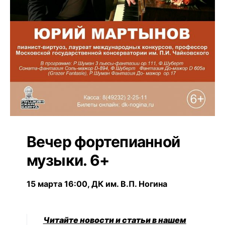
Вечер фортепианной
музыки. 6+
15 марта 16:00, ДК им. В.П. Ногина
Читайте новости и статьи в нашем