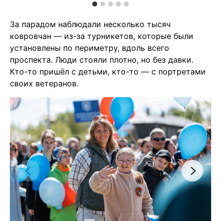
За парадом наблюдали несколько тысяч
ковровчан — из-за турникетов, которые были
установлены по периметру, вдоль всего
проспекта. Люди стояли плотно, но без давки.
Кто-то пришёл с детьми, кто-то — с портретами
своих ветеранов.