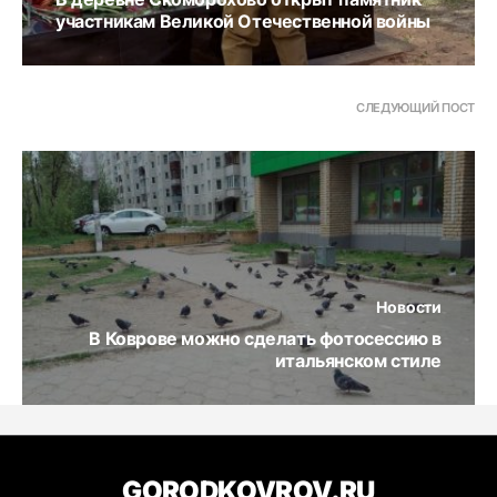
участникам Великой Отечественной войны
СЛЕДУЮЩИЙ ПОСТ
Новости
В Коврове можно сделать фотосессию в
итальянском стиле
GORODKOVROV.RU