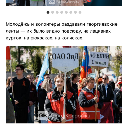
Молодёжь и волонтёры раздавали георгиевские
ленты — их было видно повсюду, на лацканах
курток, на рюкзаках, на колясках.