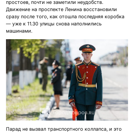
простоев, почти не заметили неудобств.
Движение на проспекте Ленина восстановили
сразу после того, как отошла последняя коробка
— уже к 11.30 улицы снова наполнились
машинами.
Парад не вызвал транспортного коллапса, и это