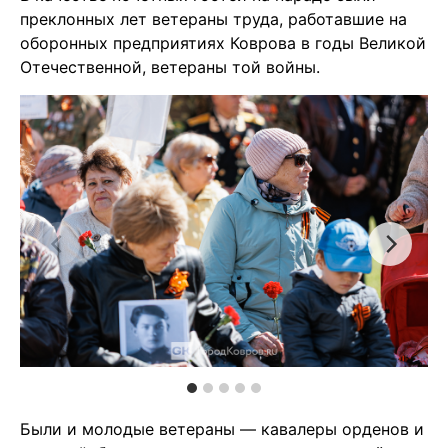
преклонных лет ветераны труда, работавшие на
оборонных предприятиях Коврова в годы Великой
Отечественной, ветераны той войны.
Были и молодые ветераны — кавалеры орденов и