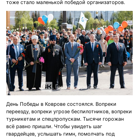
тоже стало маленькой победой организаторов.
День Победы в Коврове состоялся. Вопреки
переезду, вопреки угрозе беспилотников, вопреки
турникетам и спецпропускам. Тысячи горожан
всё равно пришли. Чтобы увидеть шаг
гвардейцев, услышать гимн, помолчать под