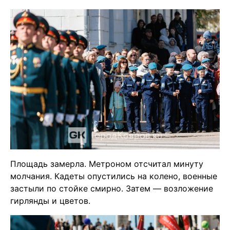
Площадь замерла. Метроном отсчитал минуту
молчания. Кадеты опустились на колено, военные
застыли по стойке смирно. Затем — возложение
гирлянды и цветов.