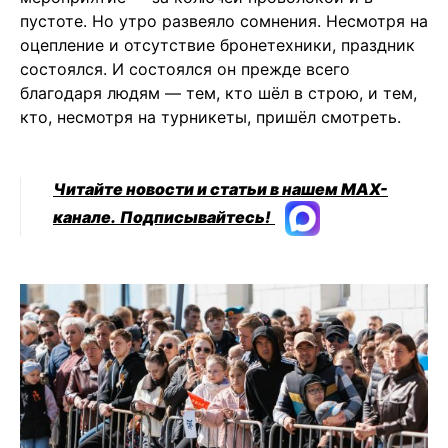
пустоте. Но утро развеяло сомнения. Несмотря на
оцепление и отсутствие бронетехники, праздник
состоялся. И состоялся он прежде всего
благодаря людям — тем, кто шёл в строю, и тем,
кто, несмотря на турникеты, пришёл смотреть.
Читайте новости и статьи в нашем MAX-
канале.
Подписывайтесь!