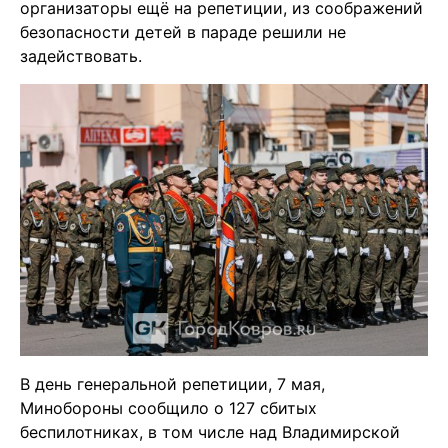
организаторы ещё на репетиции, из соображений
безопасности детей в параде решили не
задействовать.
В день генеральной репетиции, 7 мая,
Минобороны сообщило о 127 сбитых
беспилотниках, в том числе над Владимирской