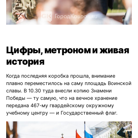
Цифры, метроном и живая
история
Когда последняя коробка прошла, внимание
плавно переместилось на саму площадь Воинской
славы. В 10.30 туда внесли копию Знамени
Победы — ту самую, что на вечное хранение
передана 467-му гвардейскому окружному
учебному центру — и Государственный флаг.