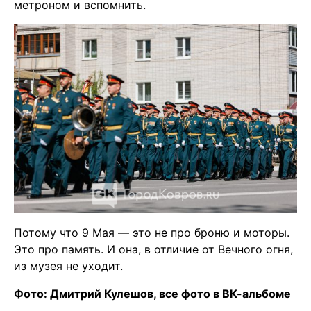
метроном и вспомнить.
Потому что 9 Мая — это не про броню и моторы.
Это про память. И она, в отличие от Вечного огня,
из музея не уходит.
Фото: Дмитрий Кулешов,
все фото в ВК-альбоме