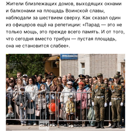
Жители близлежащих домов, выходящих окнами
и балконами на площадь Воинской славы,
наблюдали за шествием сверху. Как сказал один
из офицеров ещё на репетиции: «Парад — это не
только мощь, это прежде всего память. И от того,
что сегодня вместо трибун — пустая площадь,
она не становится слабее».