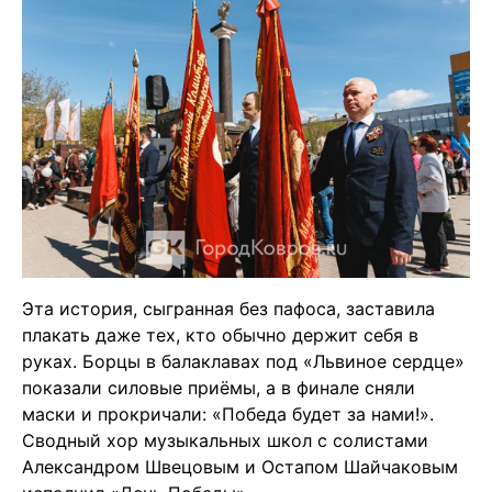
Эта история, сыгранная без пафоса, заставила
плакать даже тех, кто обычно держит себя в
руках. Борцы в балаклавах под «Львиное сердце»
показали силовые приёмы, а в финале сняли
маски и прокричали: «Победа будет за нами!».
Сводный хор музыкальных школ с солистами
Александром Швецовым и Остапом Шайчаковым