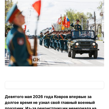
Девятого мая 2026 года Ковров впервые за
долгое время не узнал свой главный военный
праздник. Из-за реконструкции мемориала на