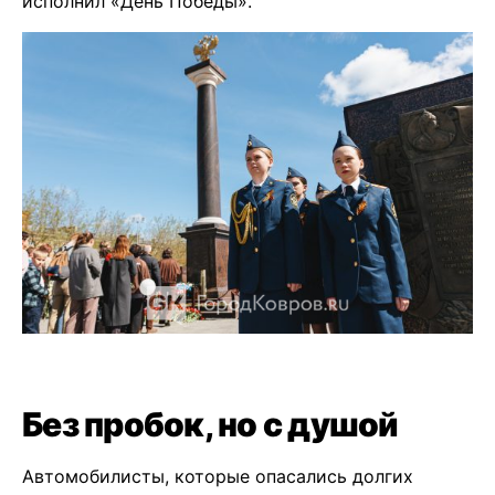
исполнил «День Победы».
Без пробок, но с душой
Автомобилисты, которые опасались долгих