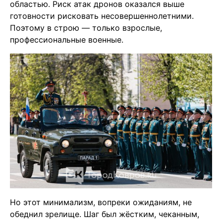
областью. Риск атак дронов оказался выше
готовности рисковать несовершеннолетними.
Поэтому в строю — только взрослые,
профессиональные военные.
Но этот минимализм, вопреки ожиданиям, не
обеднил зрелище. Шаг был жёстким, чеканным,