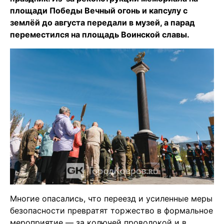
площади Победы Вечный огонь и капсулу с
землёй до августа передали в музей, а парад
переместился на площадь Воинской славы.
Многие опасались, что переезд и усиленные меры
безопасности превратят торжество в формальное
мероприятие — за колючей проволокой и в