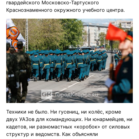
гвардейского Московско-Тартуского
Краснознаменного окружного учебного центра.
Техники не было. Ни гусениц, ни колёс, кроме
двух УАЗов для командующих. Ни юнармейцев, ни
кадетов, ни разномастных «коробок» от силовых
структур и ведомств. Как объясняли