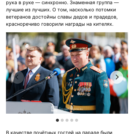
рука в руке — синхронно. Знаменная группа —
лучшие из лучших. О том, насколько потомки
ветеранов достойны славы дедов и прадедов,
красноречиво говорили награды на кителях.
В качестве почётных гостей на параде были