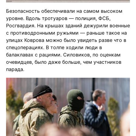
Безопасность обеспечивали на самом высоком
уровне. Вдоль тротуаров — полиция, ФСБ,
Росгвардия. На крышах зданий дежурили военные
с противодронными ружьями — раньше такое на
улицах Коврова можно было увидеть разве что в
спецоперациях. В толпе ходили люди в
балаклавах с рациями. Силовиков, по оценкам
очевидцев, было даже больше, чем участников
парада.