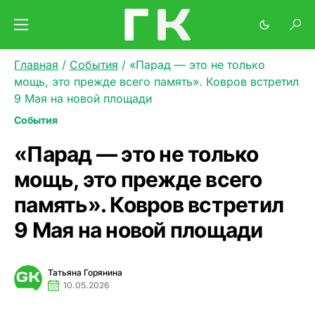
Главная
/
События
/
«Парад — это не только
мощь, это прежде всего память». Ковров встретил
9 Мая на новой площади
События
«Парад — это не только
мощь, это прежде всего
память». Ковров встретил
9 Мая на новой площади
Татьяна Горянина
10.05.2026