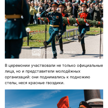
В церемонии участвовали не только официальные
лица, но и представители молодёжных
организаций: они поднимались к подножию
стелы, неся красные гвоздики.