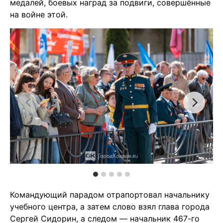
медалей, боевых наград за подвиги, совершённые
на войне этой.
Командующий парадом отрапортовал начальнику
учебного центра, а затем слово взял глава города
Сергей Сидорин, а следом — начальник 467-го