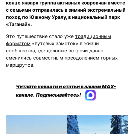
конце января группа активных ковровчан вместе
с семьями отправилась в зимний экстремальный
поход по Южному Уралу, в национальный парк
«Таганай».
Это путешествие стало уже
традиционным
форматом
«путевых заметок» в жизни
сообщества, где деловые встречи давно
сменились
совместным преодолением горных
маршрутов.
Читайте новости и статьи в нашем MAX-
канале.
Подписывайтесь!