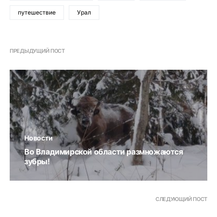
путешествие
Урал
ПРЕДЫДУЩИЙ ПОСТ
Новости
Во Владимирской области размножаются
зубры!
СЛЕДУЮЩИЙ ПОСТ