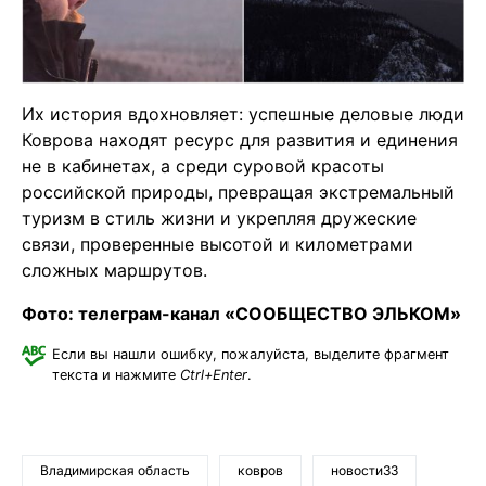
Их история вдохновляет: успешные деловые люди
Коврова находят ресурс для развития и единения
не в кабинетах, а среди суровой красоты
российской природы, превращая экстремальный
туризм в стиль жизни и укрепляя дружеские
связи, проверенные высотой и километрами
сложных маршрутов.
Фото: телеграм-канал «СООБЩЕСТВО ЭЛЬКОМ»
Если вы нашли ошибку, пожалуйста, выделите фрагмент
текста и нажмите
Ctrl+Enter
.
Владимирская область
ковров
новости33