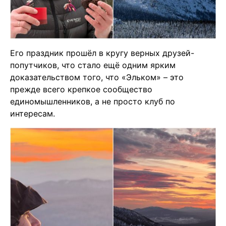
Его праздник прошёл в кругу верных друзей-
попутчиков, что стало ещё одним ярким
доказательством того, что «Эльком» – это
прежде всего крепкое сообщество
единомышленников, а не просто клуб по
интересам.