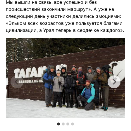
Мы вышли на связь, все успешно и без
происшествий закончили маршрут». А уже на
следующий день участники делились эмоциями:
«Эльком всех возрастов уже пользуется благами
цивилизации, а Урал теперь в сердечке каждого».