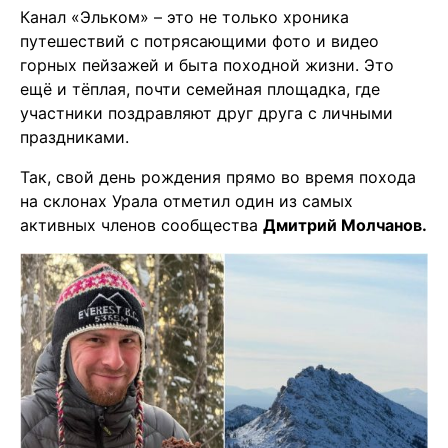
Канал «Эльком» – это не только хроника
путешествий с потрясающими фото и видео
горных пейзажей и быта походной жизни. Это
ещё и тёплая, почти семейная площадка, где
участники поздравляют друг друга с личными
праздниками.
Так, свой день рождения прямо во время похода
на склонах Урала отметил один из самых
активных членов сообщества
Дмитрий Молчанов.