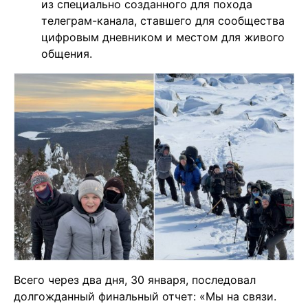
из специально созданного для похода
телеграм-канала, ставшего для сообщества
цифровым дневником и местом для живого
общения.
Всего через два дня, 30 января, последовал
долгожданный финальный отчет: «Мы на связи.