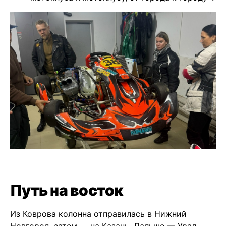
Путь на восток
Из Коврова колонна отправилась в Нижний
Новгород, затем — на Казань. Дальше — Урал,