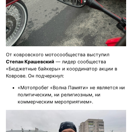
От ковровского мотосообщества выступил
Степан Крашевский
— лидер сообщества
«Бюджетные байкеры» и координатор акции в
Коврове. Он подчеркнул:
«Мотопробег «Волна Памяти» не является ни
политическим, ни религиозным, ни
коммерческим мероприятием».