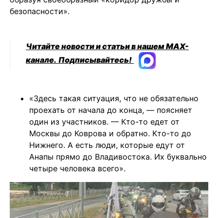
безопасности».
Читайте новости и статьи в нашем MAX-
канале.
Подписывайтесь!
«Здесь такая ситуация, что не обязательно
проехать от начала до конца, — поясняет
один из участников. — Кто-то едет от
Москвы до Коврова и обратно. Кто-то до
Нижнего. А есть люди, которые едут от
Анапы прямо до Владивостока. Их буквально
четыре человека всего».