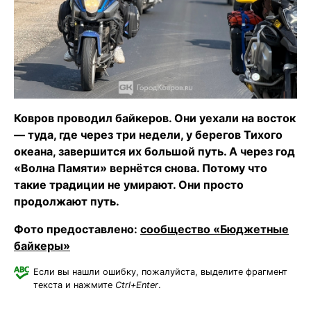
Ковров проводил байкеров. Они уехали на восток
— туда, где через три недели, у берегов Тихого
океана, завершится их большой путь. А через год
«Волна Памяти» вернётся снова. Потому что
такие традиции не умирают. Они просто
продолжают путь.
Фото предоставлено:
сообщество «Бюджетные
байкеры»
Если вы нашли ошибку, пожалуйста, выделите фрагмент
текста и нажмите
Ctrl+Enter
.