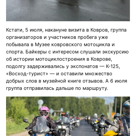
Кстати, 5 июля, накануне визита в Ковров, группа
организаторов и участников пробега уже
побывала в Музее ковровского мотоцикла и
спорта
. Байкеры с интересом слушали экскурсию
об истории мотоциклостроения в Коврове,
подолгу задерживались у экспонатов — К-125,
«Восход-турист» — и оставили множество
добрых слов в музейной книге отзывов
. А 6 июля
группа отправилась дальше по маршруту
.