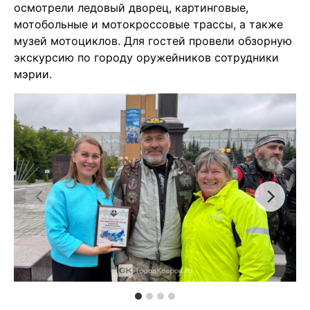
осмотрели ледовый дворец, картинговые,
мотобольные и мотокроссовые трассы, а также
музей мотоциклов
. Для гостей провели обзорную
экскурсию по городу оружейников сотрудники
мэрии.