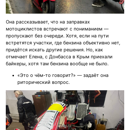
Она рассказывает, что на заправках
мотоциклистов встречают с пониманием —
пропускают без очереди. Хотя, если на пути
встретятся участки, где бензина объективно нет,
придётся искать другие решения. Но, как
отмечает Елена, с Донбасса в Крым приехали
байкеры, хотя там бензина вообще не было.
«Это о чём-то говорит?» — задаёт она
риторический вопрос.