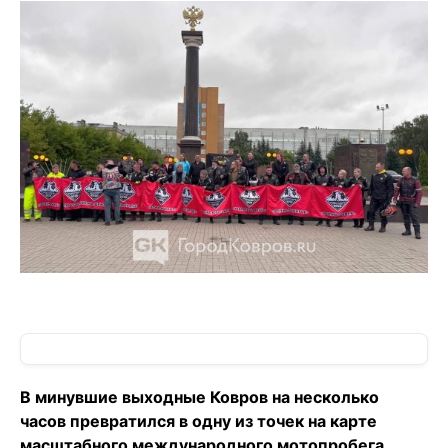
В минувшие выходные Ковров на несколько
часов превратился в одну из точек на карте
масштабного международного мотопробега