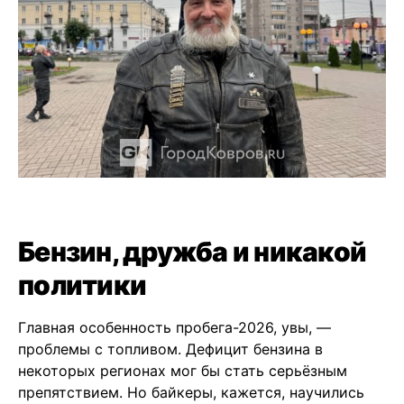
Бензин, дружба и никакой
политики
Главная особенность пробега-2026, увы, —
проблемы с топливом. Дефицит бензина в
некоторых регионах мог бы стать серьёзным
препятствием. Но байкеры, кажется, научились