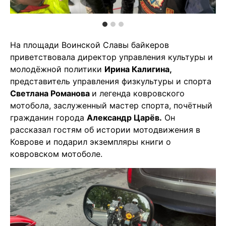
На площади Воинской Славы байкеров
приветствовала директор управления культуры и
молодёжной политики
Ирина Калигина
,
представитель управления физкультуры и спорта
Светлана Романова
и легенда ковровского
мотобола, заслуженный мастер спорта, почётный
гражданин города
Александр Царёв
.
Он
рассказал гостям об истории мотодвижения в
Коврове и подарил экземпляры книги о
ковровском мотоболе
.