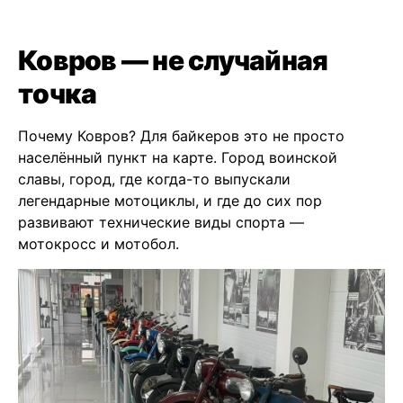
Ковров — не случайная
точка
Почему Ковров? Для байкеров это не просто
населённый пункт на карте. Город воинской
славы, город, где когда-то выпускали
легендарные мотоциклы, и где до сих пор
развивают технические виды спорта —
мотокросс и мотобол.