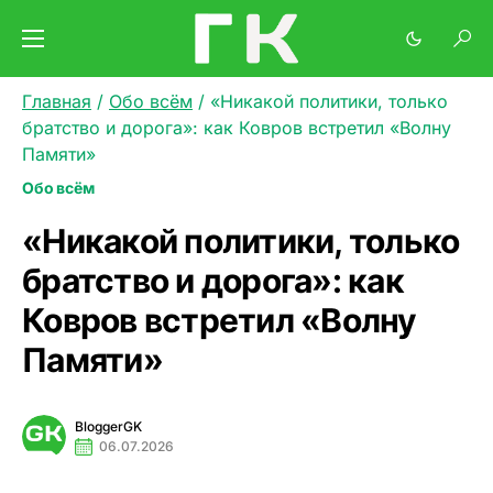
Главная
/
Обо всём
/
«Никакой политики, только
братство и дорога»: как Ковров встретил «Волну
Памяти»
Обо всём
«Никакой политики, только
братство и дорога»: как
Ковров встретил «Волну
Памяти»
BloggerGK
06.07.2026