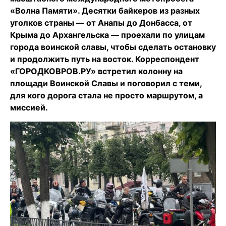
«Волна Памяти». Десятки байкеров из разных
уголков страны — от Анапы до Донбасса, от
Крыма до Архангельска — проехали по улицам
города воинской славы, чтобы сделать остановку
и продолжить путь на восток. Корреспондент
«ГОРОДКОВРОВ.РУ» встретил колонну на
площади Воинской Славы и поговорил с теми,
для кого дорога стала не просто маршрутом, а
миссией.