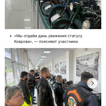
«Мы отдаём дань уважения статусу
Коврова», — поясняют участники.