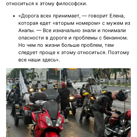
относиться к этому философски.
«Дорога всех принимает, — говорит Елена,
которая едет «вторым номером» с мужем из
Анапы. — Все изначально знали и понимали
опасности в дороге и проблемы с бензином.
Но чем по жизни больше проблем, тем
следует проще к этому относиться. Поэтому
все наши здесь».