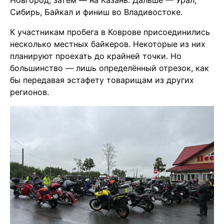
Сибирь, Байкал и финиш во Владивостоке.
К участникам пробега в Коврове присоединились
несколько местных байкеров. Некоторые из них
планируют проехать до крайней точки. Но
большинство — лишь определённый отрезок, как
бы передавая эстафету товарищам из других
регионов.