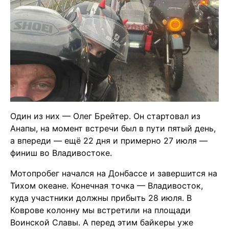
Один из них — Олег Брейтер. Он стартовал из
Анапы, на момент встречи был в пути пятый день,
а впереди — ещё 22 дня и примерно 27 июля —
финиш во Владивостоке.
Мотопробег начался на Донбассе и завершится на
Тихом океане. Конечная точка — Владивосток,
куда участники должны прибыть 28 июля
. В
Коврове колонну мы встретили на площади
Воинской Славы. А перед этим байкеры уже