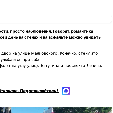
ости, просто наблюдения. Говорят, романтика
сей день на стенах и на асфальте можно увидеть
 двор на улице Маяковского. Конечно, стену это
 улыбается про себя.
фальт на углу улицы Ватутина и проспекта Ленина.
X-канале.
Подписывайтесь!