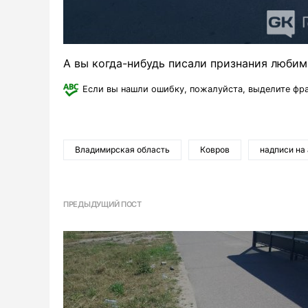
А вы когда-нибудь писали признания любим
Если вы нашли ошибку, пожалуйста, выделите фр
Владимирская область
Ковров
надписи на
ПРЕДЫДУЩИЙ ПОСТ