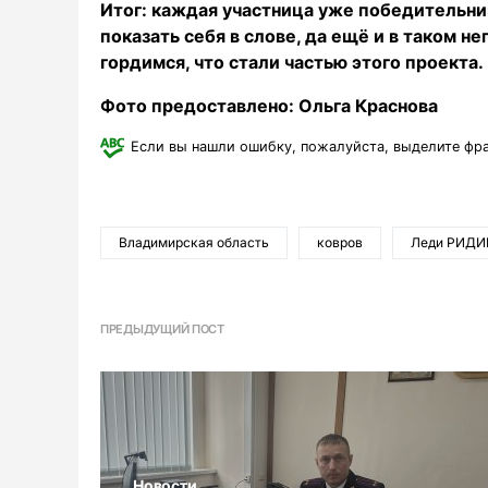
Итог: каждая участница уже победительниц
показать себя в слове, да ещё и в таком н
гордимся, что стали частью этого проекта
Фото предоставлено: Ольга Краснова
Если вы нашли ошибку, пожалуйста, выделите фр
Владимирская область
ковров
Леди РИДИ
ПРЕДЫДУЩИЙ ПОСТ
Новости