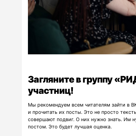
Загляните в группу «Р
участниц!
Мы рекомендуем всем читателям зайти в ВК
и прочитать их посты. Это не просто текс
совершают подвиг. О них нужно знать. Им 
постом. Это будет лучшая оценка.