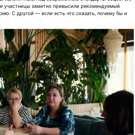
ые участницы заметно превысили рекомендуемый
рию. С другой — если есть что сказать, почему бы и