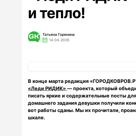
и тепло!
Татьяна Горянина
14.04.2026
В конце марта редакция «ГОРОДКОВРОВ.
«Леди РИДИК»
— проекта, который объеди
писать яркие и содержательные посты для 
домашнего задания девушки получили конку
вот работы сданы. Мы их прочитали, проа
шкале.