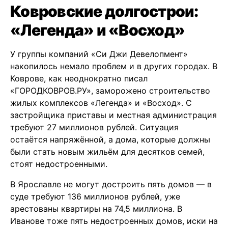
Ковровские долгострои:
«Легенда» и «Восход»
У группы компаний «Си Джи Девелопмент»
накопилось немало проблем и в других городах. В
Коврове, как неоднократно писал
«ГОРОДКОВРОВ.РУ», заморожено строительство
жилых комплексов «Легенда» и «Восход». С
застройщика приставы и местная администрация
требуют 27 миллионов рублей. Ситуация
остаётся напряжённой, а дома, которые должны
были стать новым жильём для десятков семей,
стоят недостроенными.
В Ярославле не могут достроить пять домов — в
суде требуют 136 миллионов рублей, уже
арестованы квартиры на 74,5 миллиона. В
Иванове тоже пять недостроенных домов, иски на