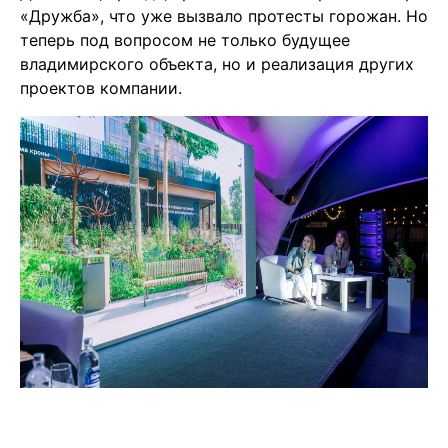
«Дружба», что уже вызвало протесты горожан. Но
теперь под вопросом не только будущее
владимирского объекта, но и реализация других
проектов компании.