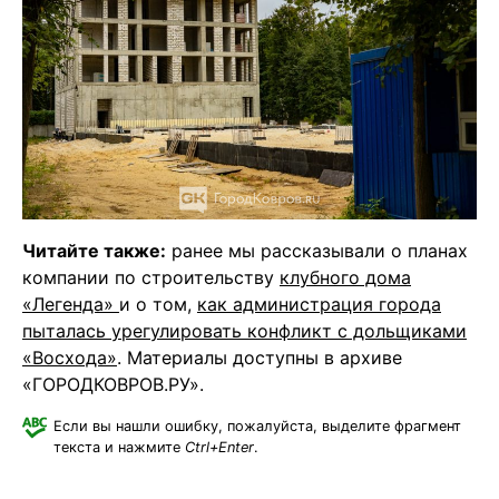
Читайте также:
ранее мы рассказывали о планах
компании по строительству
клубного дома
«Легенда»
и о том,
как администрация города
пыталась урегулировать конфликт с дольщиками
«Восхода»
. Материалы доступны в архиве
«ГОРОДКОВРОВ.РУ».
Если вы нашли ошибку, пожалуйста, выделите фрагмент
текста и нажмите
Ctrl+Enter
.