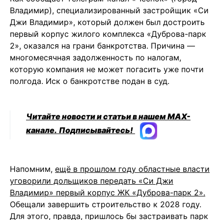
Владимир), специализированный застройщик «Си
Джи Владимир», который должен был достроить
первый корпус жилого комплекса «Дуброва-парк
2», оказался на грани банкротства. Причина —
многомесячная задолженность по налогам,
которую компания не может погасить уже почти
полгода. Иск о банкротстве подан в суд.
Читайте новости и статьи в нашем MAX-
канале.
Подписывайтесь!
Напомним,
ещё в прошлом году областные власти
уговорили дольщиков передать «Си Джи
Владимир» первый корпус ЖК «Дуброва-парк 2».
Обещали завершить строительство к 2028 году.
Для этого, правда, пришлось бы застраивать парк