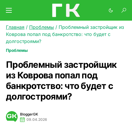
Главная
/
Проблемы
/
Проблемный застройщик из
Коврова попал под банкротство: что будет с
долгостроями?
Проблемы
Проблемный застройщик
из Коврова попал под
банкротство: что будет с
долгостроями?
BloggerGK
09.04.2026