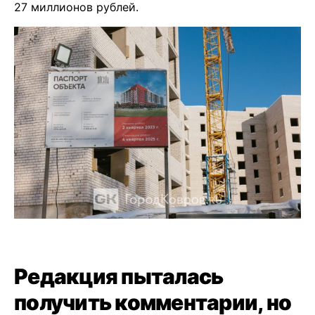
27 миллионов рублей.
Редакция пыталась
получить комментарии, но