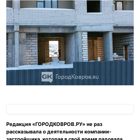
Редакция «ГОРОДКОВРОВ.РУ» не раз
рассказывала о деятельности компании-
застройщика, которая в своё время радовала