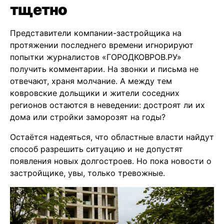
тщетно
Представители компании-застройщика на
протяжении последнего времени игнорируют
попытки журналистов «ГОРОДКОВРОВ.РУ»
получить комментарии. На звонки и письма не
отвечают, храня молчание. А между тем
ковровские дольщики и жители соседних
регионов остаются в неведении: достроят ли их
дома или стройки заморозят на годы?
Остаётся надеяться, что областные власти найдут
способ разрешить ситуацию и не допустят
появления новых долгостроев. Но пока новости о
застройщике, увы, только тревожные.