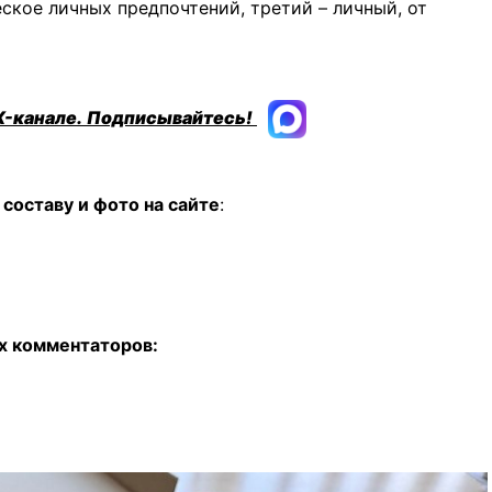
ское личных предпочтений, третий – личный, от
X-канале.
Подписывайтесь!
составу и фото на сайте
:
х комментаторов: