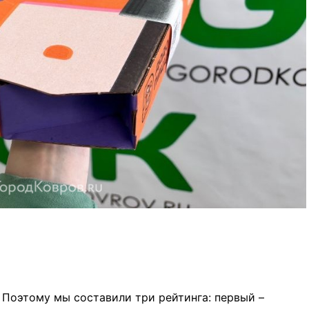
. Поэтому мы составили три рейтинга: первый –