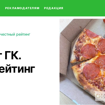
О
РЕКЛАМОДАТЕЛЯМ
РЕДАКЦИЯ
 честный рейтинг
 ГК.
ейтинг