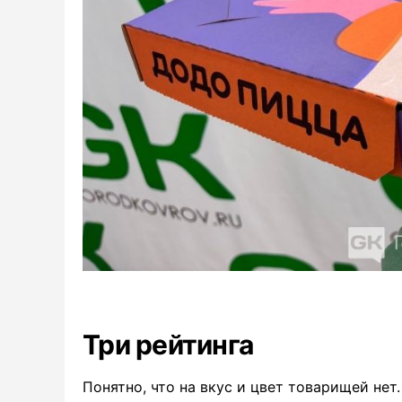
Три рейтинга
Понятно, что на вкус и цвет товарищей нет