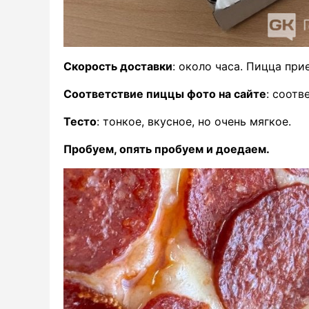
Скорость доставки
: около часа. Пицца при
Соответствие пиццы фото на сайте
: соотв
Тесто
: тонкое, вкусное, но очень мягкое.
Пробуем, опять пробуем и доедаем.