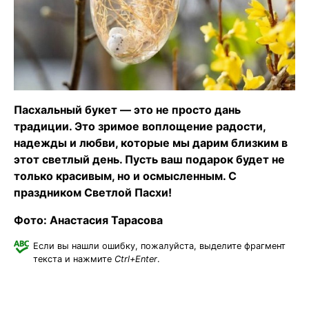
Пасхальный букет — это не просто дань
традиции. Это зримое воплощение радости,
надежды и любви, которые мы дарим близким в
этот светлый день. Пусть ваш подарок будет не
только красивым, но и осмысленным. С
праздником Светлой Пасхи!
Фото: Анастасия Тарасова
Если вы нашли ошибку, пожалуйста, выделите фрагмент
текста и нажмите
Ctrl+Enter
.