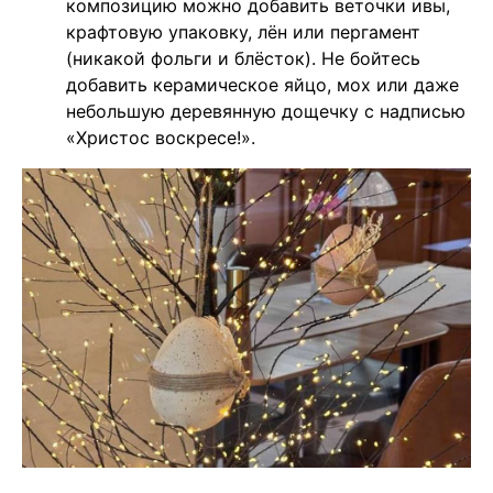
композицию можно добавить веточки ивы,
крафтовую упаковку, лён или пергамент
(никакой фольги и блёсток). Не бойтесь
добавить керамическое яйцо, мох или даже
небольшую деревянную дощечку с надписью
«Христос воскресе!».