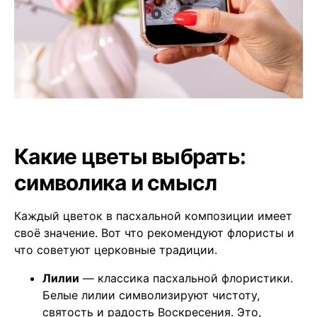
Какие цветы выбрать:
символика и смысл
Каждый цветок в пасхальной композиции имеет
своё значение. Вот что рекомендуют флористы и
что советуют церковные традиции.
Лилии
— классика пасхальной флористики.
Белые лилии символизируют чистоту,
святость и радость Воскресения. Это,