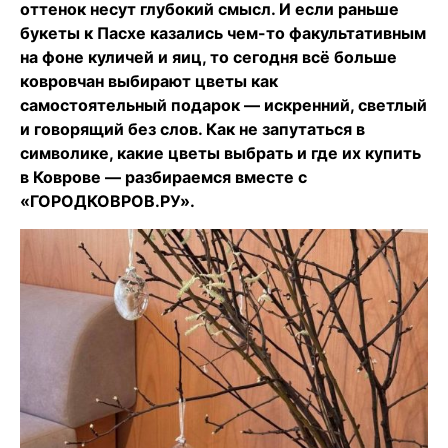
оттенок несут глубокий смысл. И если раньше
букеты к Пасхе казались чем-то факультативным
на фоне куличей и яиц, то сегодня всё больше
ковровчан выбирают цветы как
самостоятельный подарок — искренний, светлый
и говорящий без слов. Как не запутаться в
символике, какие цветы выбрать и где их купить
в Коврове — разбираемся вместе с
«ГОРОДКОВРОВ.РУ».