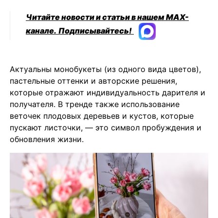
Читайте новости и статьи в нашем MAX-
канале.
Подписывайтесь!
Актуальны монобукеты (из одного вида цветов),
пастельные оттенки и авторские решения,
которые отражают индивидуальность дарителя и
получателя. В тренде также использование
веточек плодовых деревьев и кустов, которые
пускают листочки, — это символ пробуждения и
обновления жизни.