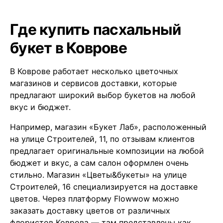
Где купить пасхальный
букет в Коврове
В Коврове работает несколько цветочных
магазинов и сервисов доставки, которые
предлагают широкий выбор букетов на любой
вкус и бюджет.
Например, магазин «Букет Лаб», расположенный
на улице Строителей, 11, по отзывам клиентов
предлагает оригинальные композиции на любой
бюджет и вкус, а сам салон оформлен очень
стильно. Магазин «Цветы&букеты» на улице
Строителей, 16 специализируется на доставке
цветов. Через платформу Flowwow можно
заказать доставку цветов от различных
флористов Коврова — там представлены как