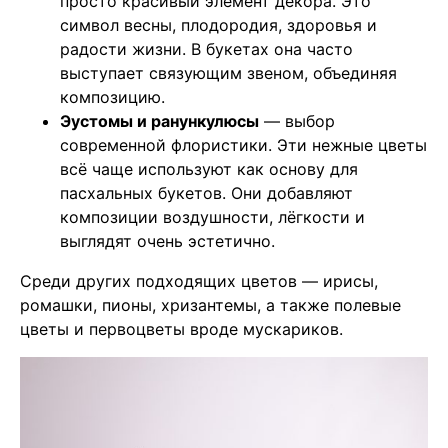
просто красивый элемент декора. Это
символ весны, плодородия, здоровья и
радости жизни. В букетах она часто
выступает связующим звеном, объединяя
композицию.
Эустомы и ранункулюсы
— выбор
современной флористики. Эти нежные цветы
всё чаще используют как основу для
пасхальных букетов. Они добавляют
композиции воздушности, лёгкости и
выглядят очень эстетично.
Среди других подходящих цветов — ирисы,
ромашки, пионы, хризантемы, а также полевые
цветы и первоцветы вроде мускариков.