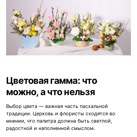
Цветовая гамма: что
можно, а что нельзя
Выбор цвета — важная часть пасхальной
традиции. Церковь и флористы сходятся во
мнении, что палитра должна быть светлой,
радостной и наполненной смыслом.