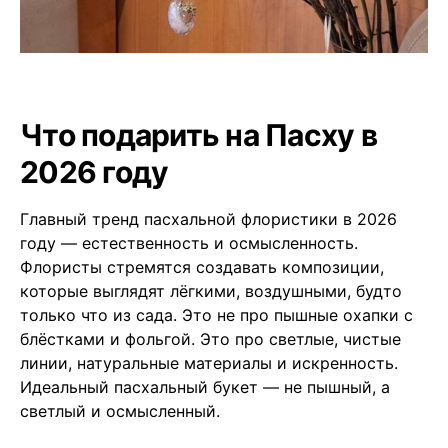
Что подарить на Пасху в
2026 году
Главный тренд пасхальной флористики в 2026
году — естественность и осмысленность.
Флористы стремятся создавать композиции,
которые выглядят лёгкими, воздушными, будто
только что из сада. Это не про пышные охапки с
блёстками и фольгой. Это про светлые, чистые
линии, натуральные материалы и искренность.
Идеальный пасхальный букет — не пышный, а
светлый и осмысленный.