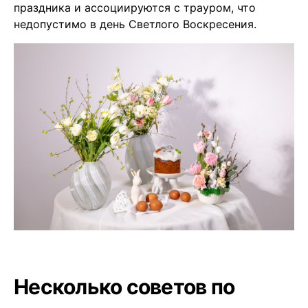
праздника и ассоциируются с трауром, что
недопустимо в день Светлого Воскресения.
Несколько советов по