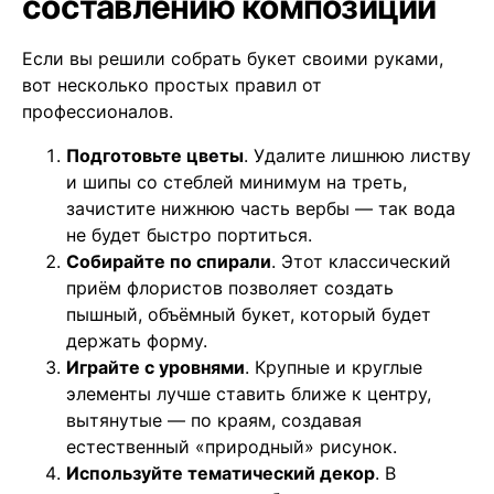
составлению композиции
Если вы решили собрать букет своими руками,
вот несколько простых правил от
профессионалов.
Подготовьте цветы
. Удалите лишнюю листву
и шипы со стеблей минимум на треть,
зачистите нижнюю часть вербы — так вода
не будет быстро портиться.
Собирайте по спирали
. Этот классический
приём флористов позволяет создать
пышный, объёмный букет, который будет
держать форму.
Играйте с уровнями
. Крупные и круглые
элементы лучше ставить ближе к центру,
вытянутые — по краям, создавая
естественный «природный» рисунок.
Используйте тематический декор
. В