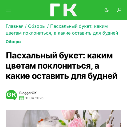
Главная
/
Обзоры
/
Пасхальный букет: каким
цветам поклониться, а какие оставить для будней
Обзоры
Пасхальный букет: каким
цветам поклониться, а
какие оставить для будней
BloggerGK
11.04.2026