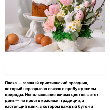
Пасха — главный христианский праздник,
который неразрывно связан с пробуждением
природы. Использование живых цветов в этот
день — не просто красивая традиция, а
настоящий язык, в котором каждый бутон и