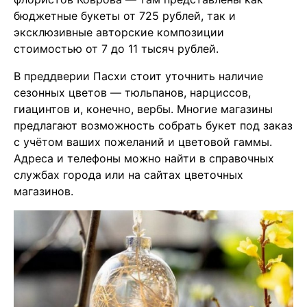
бюджетные букеты от 725 рублей, так и
эксклюзивные авторские композиции
стоимостью от 7 до 11 тысяч рублей.
В преддверии Пасхи стоит уточнить наличие
сезонных цветов — тюльпанов, нарциссов,
гиацинтов и, конечно, вербы. Многие магазины
предлагают возможность собрать букет под заказ
с учётом ваших пожеланий и цветовой гаммы.
Адреса и телефоны можно найти в справочных
службах города или на сайтах цветочных
магазинов.