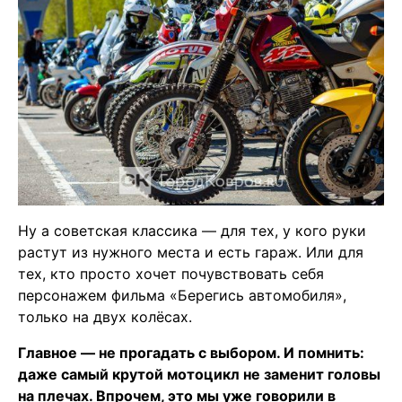
Ну а советская классика — для тех, у кого руки
растут из нужного места и есть гараж. Или для
тех, кто просто хочет почувствовать себя
персонажем фильма «Берегись автомобиля»,
только на двух колёсах.
Главное — не прогадать с выбором. И помнить:
даже самый крутой мотоцикл не заменит головы
на плечах. Впрочем, это мы уже говорили в