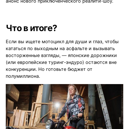
анонс нового приключенческого реалити-шоу.
Что в итоге?
Если вы ищете мотоцикл для души и глаз, чтобы
кататься по выходным на асфальте и вызывать
восторженные взгляды, — японские дорожники
(или европейские туринг-эндуро) остаются вне
конкуренции. Но готовьте бюджет от
полумиллиона.