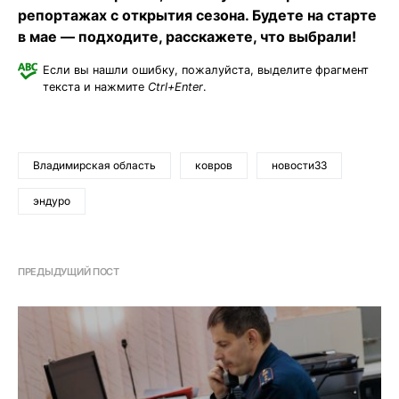
репортажах с открытия сезона. Будете на старте
в мае — подходите, расскажете, что выбрали!
Если вы нашли ошибку, пожалуйста, выделите фрагмент
текста и нажмите
Ctrl+Enter
.
Владимирская область
ковров
новости33
эндуро
ПРЕДЫДУЩИЙ ПОСТ