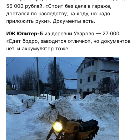
55 000 рублей. «Стоит без дела в гараже,
достался по наследству, на ходу, но надо
приложить руки». Документы есть.
ИЖ Юпитер-5
из деревни Уварово — 27 000.
«Едет бодро, заводится отлично», но документов
нет, и аккумулятор тоже.