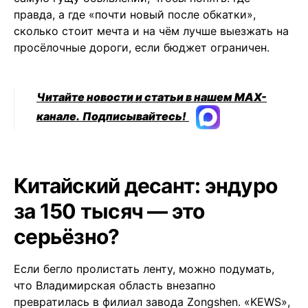
правда, а где «почти новый после обкатки»,
сколько стоит мечта и на чём лучше выезжать на
просёлочные дороги, если бюджет ограничен.
Читайте новости и статьи в нашем MAX-
канале.
Подписывайтесь!
Китайский десант: эндуро
за 150 тысяч — это
серьёзно?
Если бегло пролистать ленту, можно подумать,
что Владимирская область внезапно
превратилась в филиал завода Zongshen. «KEWS»,