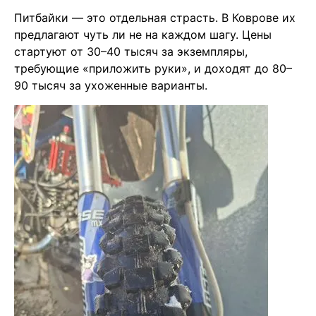
Питбайки — это отдельная страсть. В Коврове их
предлагают чуть ли не на каждом шагу. Цены
стартуют от 30–40 тысяч за экземпляры,
требующие «приложить руки», и доходят до 80–
90 тысяч за ухоженные варианты.