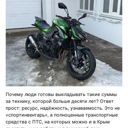
Почему люди готовы выкладывать такие суммы
за технику, которой больше десяти лет? Ответ
прост: ресурс, надёжность, узнаваемость. Это не
«спортинвентарь», а полноценные транспортные
средства с ПТС, на которых можно и в Крым