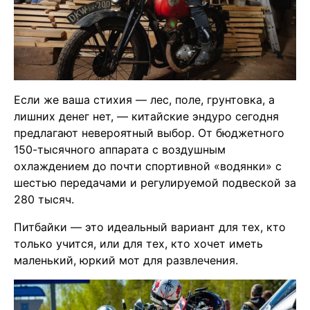
Если же ваша стихия — лес, поле, грунтовка, а
лишних денег нет, — китайские эндуро сегодня
предлагают невероятный выбор. От бюджетного
150-тысячного аппарата с воздушным
охлаждением до почти спортивной «водянки» с
шестью передачами и регулируемой подвеской за
280 тысяч.
Питбайки — это идеальный вариант для тех, кто
только учится, или для тех, кто хочет иметь
маленький, юркий мот для развлечения.