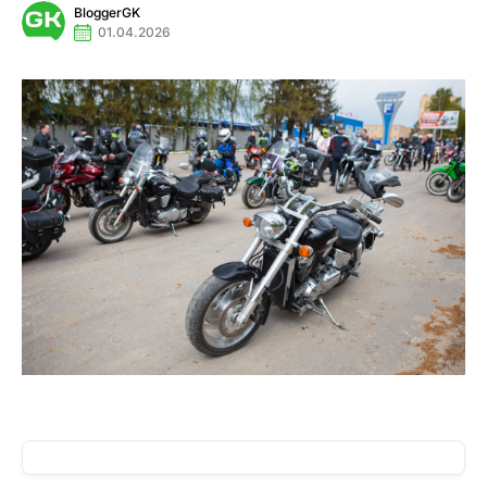
BloggerGK
01.04.2026