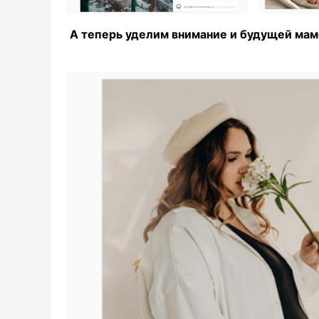
А теперь уделим внимание и будущей мам