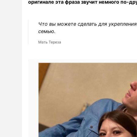
оригинале эта фраза звучит немного по-др
Что вы можете сделать для укрепления
семью.
Мать Тереза