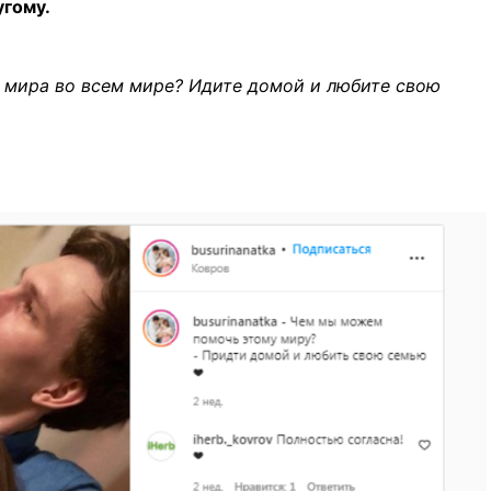
угому.
 мира во всем мире? Идите домой и любите свою