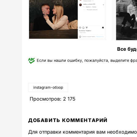
Все буд
Если вы нашли ошибку, пожалуйста, выделите фр
instagram-обзор
Просмотров:
2 175
ДОБАВИТЬ КОММЕНТАРИЙ
Для отправки комментария вам необходим