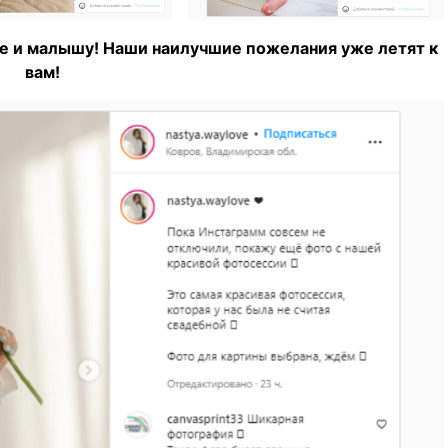
е и малышу! Наши наилучшие пожелания уже летят к
вам!