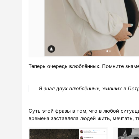
Теперь очередь влюблённых. Помните знам
Я знал двух влюблённых, живших в Пет
Суть этой фразы в том, что в любой ситуаци
времена заставляла людей жить, мечтать, т