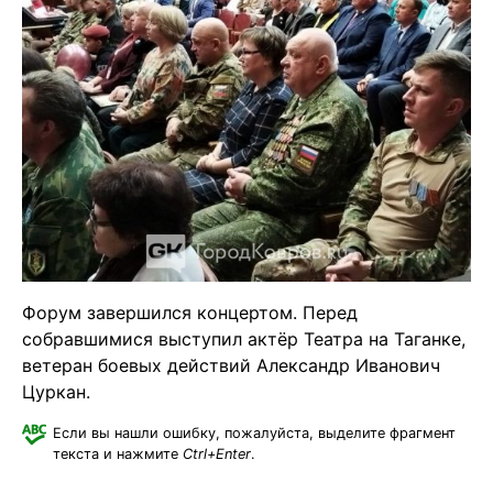
Форум завершился концертом. Перед
собравшимися выступил актёр Театра на Таганке,
ветеран боевых действий Александр Иванович
Цуркан.
Если вы нашли ошибку, пожалуйста, выделите фрагмент
текста и нажмите
Ctrl+Enter
.