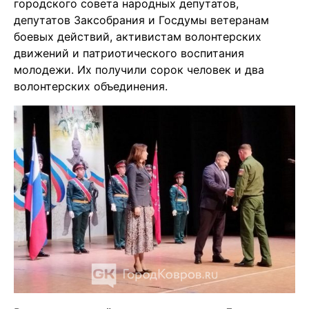
городского совета народных депутатов,
депутатов Заксобрания и Госдумы ветеранам
боевых действий, активистам волонтерских
движений и патриотического воспитания
молодежи. Их получили сорок человек и два
волонтерских объединения.