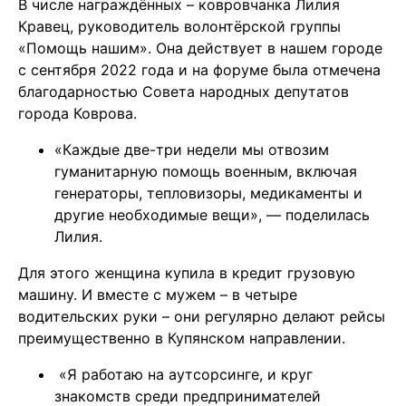
В числе награждённых – ковровчанка Лилия
Кравец, руководитель волонтёрской группы
«Помощь нашим». Она действует в нашем городе
с сентября 2022 года и на форуме была отмечена
благодарностью Совета народных депутатов
города Коврова.
«Каждые две-три недели мы отвозим
гуманитарную помощь военным, включая
генераторы, тепловизоры, медикаменты и
другие необходимые вещи», — поделилась
Лилия.
Для этого женщина купила в кредит грузовую
машину. И вместе с мужем – в четыре
водительских руки – они регулярно делают рейсы
преимущественно в Купянском направлении.
«Я работаю на аутсорсинге, и круг
знакомств среди предпринимателей