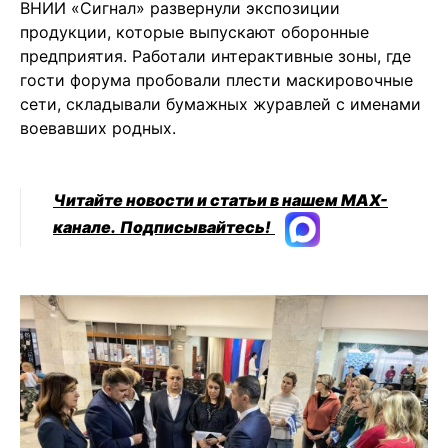
ВНИИ «Сигнал» развернули экспозиции
продукции, которые выпускают оборонные
предприятия. Работали интерактивные зоны, где
гости форума пробовали плести маскировочные
сети, складывали бумажных журавлей с именами
воевавших родных.
Читайте новости и статьи в нашем MAX-
канале.
Подписывайтесь!