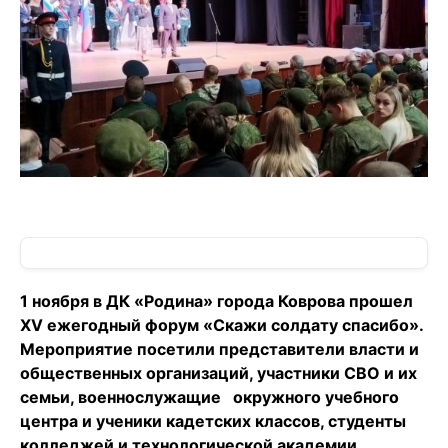
1 ноября в ДК «Родина» города Коврова прошел
XV ежегодный форум «Скажи солдату спасибо».
Мероприятие посетили представители власти и
общественных организаций, участники СВО и их
семьи, военнослужащие окружного учебного
центра и ученики кадетских классов, студенты
колледжей и технологической академии.