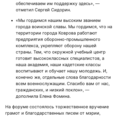
обеспечиваем им поддержку здесь», —
отметил Сергей Сидорин.
«Мы гордимся нашим высоким званием
города воинской славы. Мы гордимся, что на
территории города Коврова работают
предприятия оборонно-промышленного
комплекса, укрепляют оборону нашей
страны. Тем, что окружной учебный центр
готовит высококлассных специалистов, а
наша академия, наши кадетские классы
воспитывают и обучает нашу молодежь. И,
конечно же, отдельные слова благодарности
всем военнослужащим. Спасибо вам от нас,
гражданских, и низкий поклон», —
дополнила Елена Фомина.
На форуме состоялось торжественное вручение
грамот и благодарственных писем от мэрии,