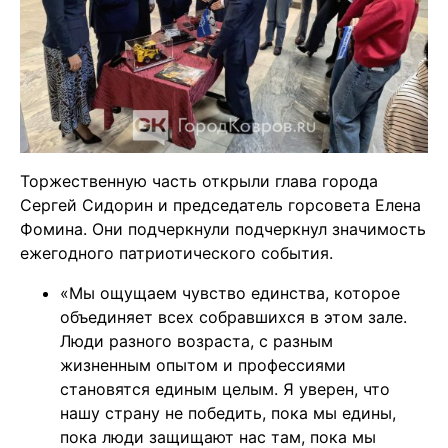
Торжественную часть открыли глава города
Сергей Сидорин и председатель горсовета Елена
Фомина. Они подчеркнули подчеркнул значимость
ежегодного патриотического события.
«Мы ощущаем чувство единства, которое
объединяет всех собравшихся в этом зале.
Люди разного возраста, с разным
жизненным опытом и профессиями
становятся единым целым. Я уверен, что
нашу страну не победить, пока мы едины,
пока люди защищают нас там, пока мы