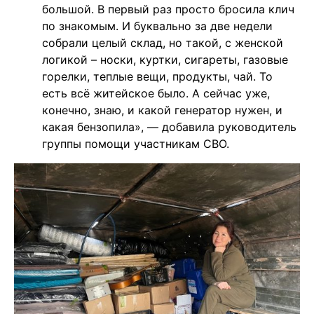
большой. В первый раз просто бросила клич
по знакомым. И буквально за две недели
собрали целый склад, но такой, с женской
логикой – носки, куртки, сигареты, газовые
горелки, теплые вещи, продукты, чай. То
есть всё житейское было. А сейчас уже,
конечно, знаю, и какой генератор нужен, и
какая бензопила», — добавила руководитель
группы помощи участникам СВО.