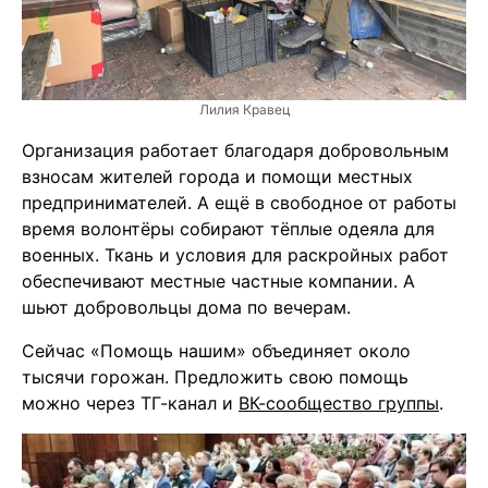
Лилия Кравец
Организация работает благодаря добровольным
взносам жителей города и помощи местных
предпринимателей. А ещё в свободное от работы
время волонтёры собирают тёплые одеяла для
военных. Ткань и условия для раскройных работ
обеспечивают местные частные компании. А
шьют добровольцы дома по вечерам.
Сейчас «Помощь нашим» объединяет около
тысячи горожан. Предложить свою помощь
можно через ТГ-канал и
ВК-сообщество группы
.