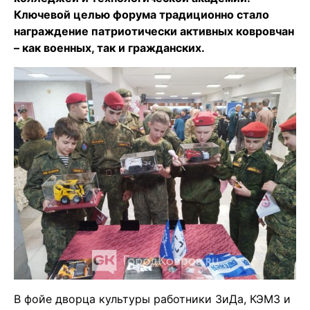
Ключевой целью форума традиционно стало
награждение патриотически активных ковровчан
– как военных, так и гражданских.
В фойе дворца культуры работники ЗиДа, КЭМЗ и