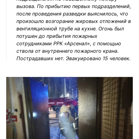
вызова. По прибытию первых подразделений,
после проведения разведки выяснилось, что
произошло возгорание жировых отложений в
вентиляционной трубе на кухне. Огонь был
потушен до прибытия пожарных
сотрудниками РРК «Арсенал», с помощью
ствола от внутреннего пожарного крана.
Пострадавших нет. Эвакуировано 15 человек.