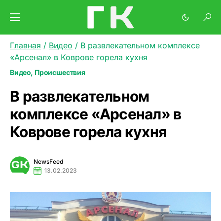
Главная
/
Видео
/
В развлекательном комплексе
«Арсенал» в Коврове горела кухня
Видео
Происшествия
В развлекательном
комплексе «Арсенал» в
Коврове горела кухня
NewsFeed
13.02.2023