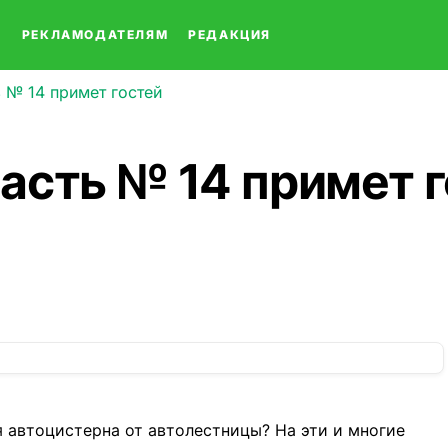
О
РЕКЛАМОДАТЕЛЯМ
РЕДАКЦИЯ
 № 14 примет гостей
асть № 14 примет 
 автоцистерна от автолестницы? На эти и многие