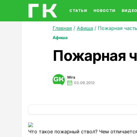
СТАТЬИ
НОВОСТИ
ВИДЕ
Главная
/
Афиша
/
Пожарная часть
Афиша
Пожарная ч
Mira
03.09.2012
Что такое пожарный ствол? Чем отличается