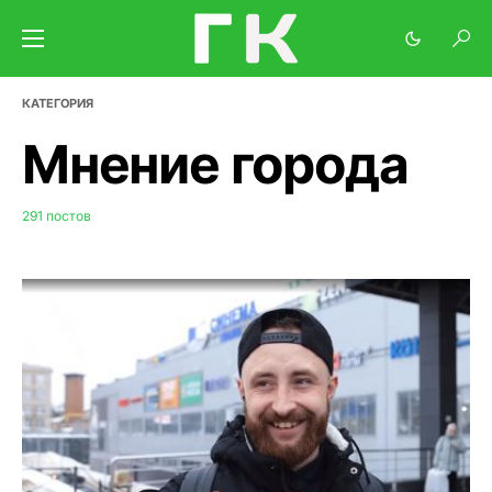
КАТЕГОРИЯ
Мнение города
291 постов