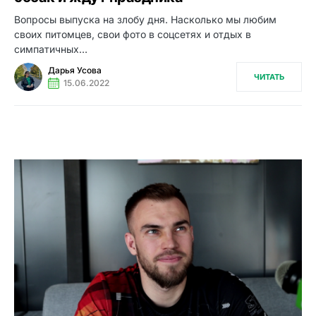
Вопросы выпуска на злобу дня. Насколько мы любим
своих питомцев, свои фото в соцсетях и отдых в
симпатичных…
Дарья Усова
ЧИТАТЬ
15.06.2022