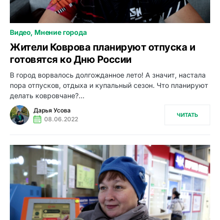
Видео
Мнение города
0
Жители Коврова планируют отпуска и
готовятся ко Дню России
В город ворвалось долгожданное лето! А значит, настала
пора отпусков, отдыха и купальный сезон. Что планируют
делать ковровчане?…
Дарья Усова
ЧИТАТЬ
08.06.2022