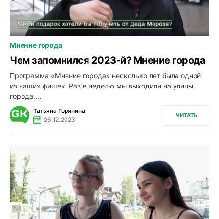
Мнение города
0
Чем запомнился 2023-й? Мнение города
Программа «Мнение города» несколько лет была одной
из наших фишек. Раз в неделю мы выходили на улицы
города,…
Татьяна Горянина
ЧИТАТЬ
26.12.2023