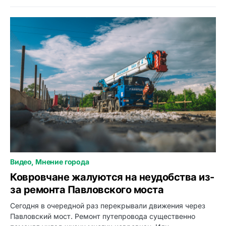
Видео
Мнение города
0
Ковровчане жалуются на неудобства из-
за ремонта Павловского моста
Сегодня в очередной раз перекрывали движения через
Павловский мост. Ремонт путепровода существенно