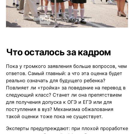
Что осталось за кадром
Пока у громкого заявления больше вопросов, чем
ответов. Самый главный: а что эта оценка будет
реально означать для будущего ребенка?
Повлияет ли «тройка» за поведение на перевод в
следующий класс? Станет ли она препятствием
для получения допуска к ОГЭ и ЕГЭ или для
поступления в вуз? Механизма обжалования
такой оценки тоже пока не существует.
Эксперты предупреждают: при плохой проработке