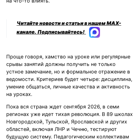
на что-то влиять.
Читайте новости и статьи в нашем MAX-
канале.
Подписывайтесь!
Проще говоря, хамство на уроке или регулярные
срывы занятий должны получить не только
устное замечание, но и формальное отражение в
ведомости. Критериев будет четыре: дисциплина,
умение общаться, личные качества и активность
на уроках.
Пока вся страна ждет сентября 2026, в семи
регионах уже идет тихая революция. В 89 школах
Новгородской, Тульской, Ярославской и других
областей, включая ЛНР и Чечню, тестируют
будущую систему. Педагогическим коллективам