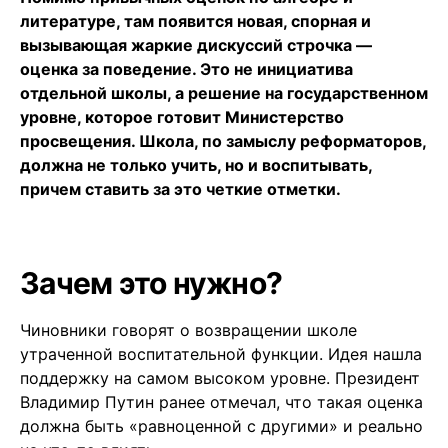
литературе, там появится новая, спорная и
вызывающая жаркие дискуссий строчка —
оценка за поведение. Это не инициатива
отдельной школы, а решение на государственном
уровне, которое готовит Министерство
просвещения. Школа, по замыслу реформаторов,
должна не только учить, но и воспитывать,
причем ставить за это четкие отметки.
Зачем это нужно?
Чиновники говорят о возвращении школе
утраченной воспитательной функции. Идея нашла
поддержку на самом высоком уровне. Президент
Владимир Путин ранее отмечал, что такая оценка
должна быть «равноценной с другими» и реально