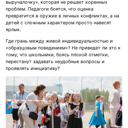
выручалочку», которая не решает коренных
проблем. Педагоги боятся, что оценка
превратится в оружие в личных конфликтах, а на
детей с сложным характером просто навесят
ярлык.
Где грань между живой индивидуальностью и
«образцовым поведением»? Не приведет ли это к
тому, что школьники, боясь плохой отметки,
перестанут задавать неудобные вопросы и
проявлять инициативу?