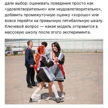
дали выбор: оценивать поведение просто как
«удовлетворительно» или неудовлетворительно»,
добавить промежуточную оценку «хорошо» или
вовсе перейти на привычную пятибалльную шкалу.
Ключевой вопрос — какая модель отправится в
массовую школу после этого эксперимента.