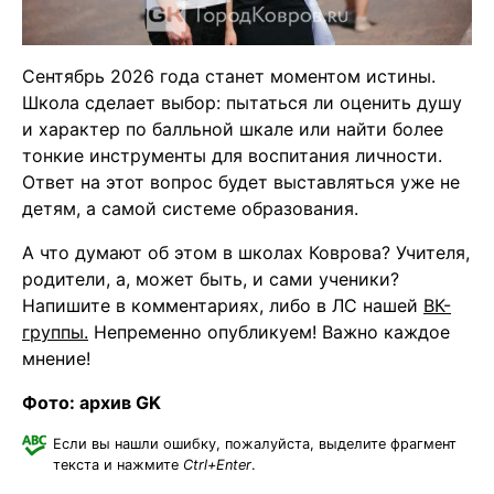
Сентябрь 2026 года станет моментом истины.
Школа сделает выбор: пытаться ли оценить душу
и характер по балльной шкале или найти более
тонкие инструменты для воспитания личности.
Ответ на этот вопрос будет выставляться уже не
детям, а самой системе образования.
А что думают об этом в школах Коврова? Учителя,
родители, а, может быть, и сами ученики?
Напишите в комментариях, либо в ЛС нашей
ВК-
группы.
Непременно опубликуем! Важно каждое
мнение!
Фото: архив GK
Если вы нашли ошибку, пожалуйста, выделите фрагмент
текста и нажмите
Ctrl+Enter
.