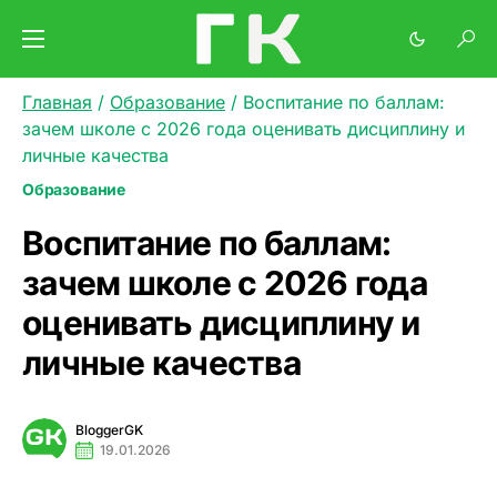
Главная
/
Образование
/
Воспитание по баллам:
зачем школе с 2026 года оценивать дисциплину и
личные качества
Образование
Воспитание по баллам:
зачем школе с 2026 года
оценивать дисциплину и
личные качества
BloggerGK
19.01.2026