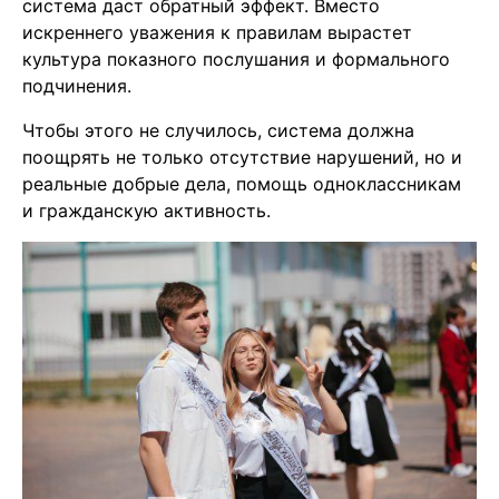
система даст обратный эффект. Вместо
искреннего уважения к правилам вырастет
культура показного послушания и формального
подчинения.
Чтобы этого не случилось, система должна
поощрять не только отсутствие нарушений, но и
реальные добрые дела, помощь одноклассникам
и гражданскую активность.