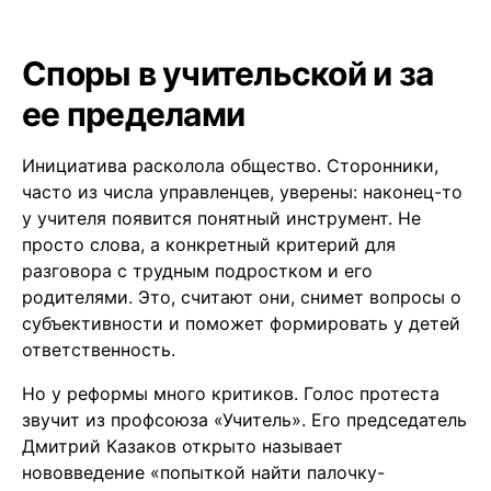
Споры в учительской и за
ее пределами
Инициатива расколола общество. Сторонники,
часто из числа управленцев, уверены: наконец-то
у учителя появится понятный инструмент. Не
просто слова, а конкретный критерий для
разговора с трудным подростком и его
родителями. Это, считают они, снимет вопросы о
субъективности и поможет формировать у детей
ответственность.
Но у реформы много критиков. Голос протеста
звучит из профсоюза «Учитель». Его председатель
Дмитрий Казаков открыто называет
нововведение «попыткой найти палочку-