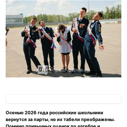
Осенью 2026 года российские школьники
вернутся за парты, но их табели преображены.
Помимо привычных оценок по алгебре и