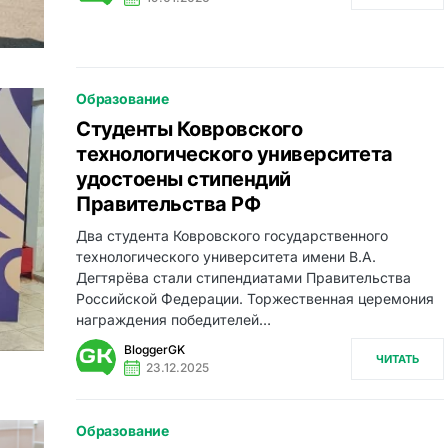
Образование
Студенты Ковровского
технологического университета
удостоены стипендий
Правительства РФ
Два студента Ковровского государственного
технологического университета имени В.А.
Дегтярёва стали стипендиатами Правительства
Российской Федерации. Торжественная церемония
награждения победителей…
BloggerGK
ЧИТАТЬ
23.12.2025
Образование