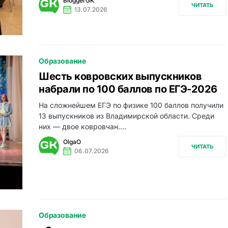
BloggerGK
ЧИТАТЬ
13.07.2026
Образование
Шесть ковровских выпускников
набрали по 100 баллов по ЕГЭ-2026
На сложнейшем ЕГЭ по физике 100 баллов получили
13 выпускников из Владимирской области. Среди
них — двое ковровчан.…
OlgaO
ЧИТАТЬ
06.07.2026
Образование