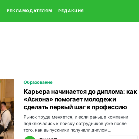
О
РЕКЛАМОДАТЕЛЯМ
РЕДАКЦИЯ
Образование
Карьера начинается до диплома: как
«Аскона» помогает молодежи
сделать первый шаг в профессию
Рынок труда меняется, и если раньше компании
подключались к поиску сотрудников уже после
того, как выпускники получали диплом,…