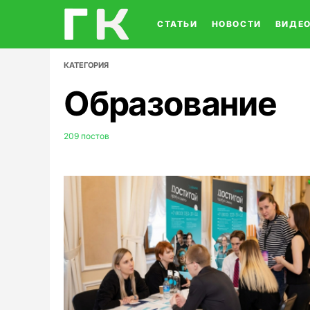
СТАТЬИ
НОВОСТИ
ВИДЕ
КАТЕГОРИЯ
Образование
209 постов