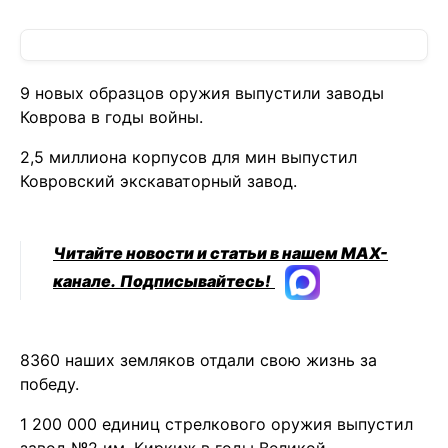
9 новых образцов оружия выпустили заводы
Коврова в годы войны.
2,5 миллиона корпусов для мин выпустил
Ковровский экскаваторный завод.
Читайте новости и статьи в нашем MAX-
канале.
Подписывайтесь!
8360 наших земляков отдали свою жизнь за
победу.
1 200 000 единиц стрелкового оружия выпустил