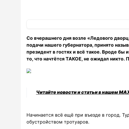
Со вчерашнего дня возле «Ледового дворца
подачи нашего губернатора, принято назыв
президент в гостях и всё такое. Вроде бы 
то, что начтётся ТАКОЕ, не ожидал никто.
Читайте новости и статьи в нашем MA
Начинается всё ещё при въезде в город. Ту
обустройством тротуаров.