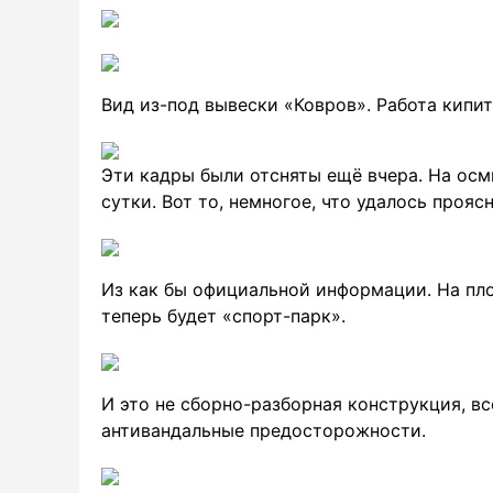
Вид из-под вывески «Ковров». Работа кипит
Эти кадры были отсняты ещё вчера. На осм
сутки. Вот то, немногое, что удалось проясн
Из как бы официальной информации. На пло
теперь будет «спорт-парк».
И это не сборно-разборная конструкция, вс
антивандальные предосторожности.