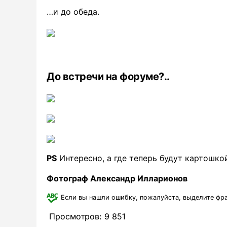
…и до обеда.
До встречи на форуме?..
PS
Интересно, а где теперь будут картошкой
Фотограф Александр Илларионов
Если вы нашли ошибку, пожалуйста, выделите фр
Просмотров:
9 851