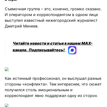
Съемочная группа – это, конечно, громко сказано.
И оператором и корреспондентом в одном лице
выступил известный нижегородский журналист
Дмитрий Минеев.
Читайте новости и статьи в нашем MAX-
канале.
Подписывайтесь!
Как истинный профессионал, он выслушал разные
стороны «конфликта». Тем интереснее, что сюжет
получился столь эмоциональным и
корреспондент явно поддержал одну из сторон.