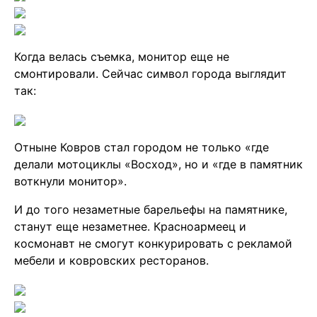
Когда велась съемка, монитор еще не
смонтировали. Сейчас символ города выглядит
так:
Отныне Ковров стал городом не только «где
делали мотоциклы «Восход», но и «где в памятник
воткнули монитор».
И до того незаметные барельефы на памятнике,
станут еще незаметнее. Красноармеец и
космонавт не смогут конкурировать с рекламой
мебели и ковровских ресторанов.