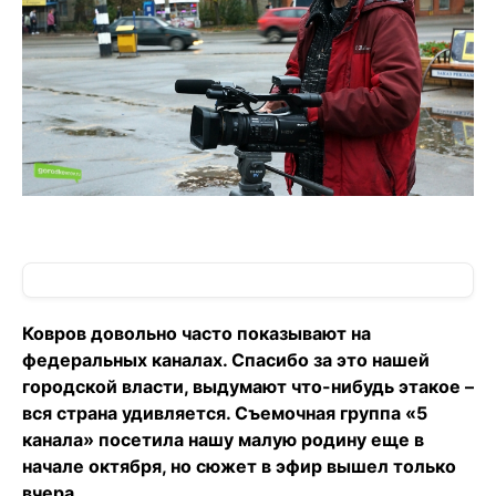
Ковров довольно часто показывают на
федеральных каналах. Спасибо за это нашей
городской власти, выдумают что-нибудь этакое –
вся страна удивляется. Съемочная группа «5
канала» посетила нашу малую родину еще в
начале октября, но сюжет в эфир вышел только
вчера.