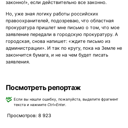
законно!», если действительно все законно.
Но, уже зная логику работы российских
правоохранителей, подозреваю, что областная
прокуратура пришлет мне письмо о том, что мое
заявление передали в городскую прокуратуру. А
городская, снова напишет: «ждите письмо из
администрации». И так по кругу, пока на Земле не
закончится бумага, и не на чем будет писать
заявления.
Посмотреть репортаж
Если вы нашли ошибку, пожалуйста, выделите фрагмент
текста и нажмите
Ctrl+Enter
.
Просмотров:
8 923