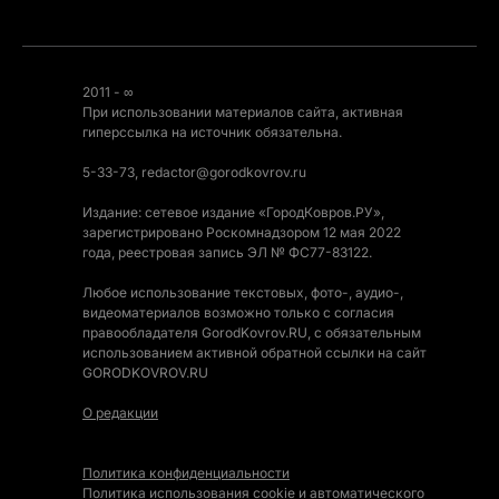
2011 - ∞
При использовании материалов сайта, активная
гиперссылка на источник обязательна.
5-33-73, redactor@gorodkovrov.ru
Издание: сетевое издание «ГородКовров.РУ»,
зарегистрировано Роскомнадзором 12 мая 2022
года, реестровая запись ЭЛ № ФС77-83122.
Любое использование текстовых, фото-, аудио-,
видеоматериалов возможно только с согласия
правообладателя GorodKovrov.RU, с обязательным
использованием активной обратной ссылки на сайт
GORODKOVROV.RU
О редакции
Политика конфиденциальности
Политика использования cookie и автоматического