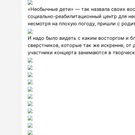
«Необычные дети» — так назвала своих во
социально-реабилитационный центр для не
несмотря на плохую погоду, пришли с роди
И надо было видеть с каким восторгом и б
сверстников, которые так же искренне, от 
участники концерта занимаются в творческ