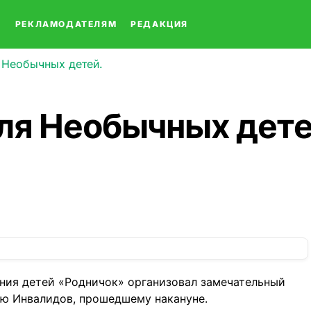
О
РЕКЛАМОДАТЕЛЯМ
РЕДАКЦИЯ
 Необычных детей.
ля Необычных дете
ания детей «Родничок» организовал замечательный
ю Инвалидов, прошедшему накануне.