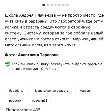
Школа Андрея Плаченова — не просто место, где
учат бить в барабаны. Это лаборатория, где ритм,
логика и страсть соединяются в стройную
систему. Систему, которая за год собрала целый
класс учеников и готова открыть мир «звучащей
математики» всем, кто этого хочет…
Фото: Анастасия Тарасова
Если вы нашли ошибку, пожалуйста, выделите фрагмент
текста и нажмите
Ctrl+Enter
.
барабаны
Владимирская область
ковров
новости
новости33
Просмотров:
407