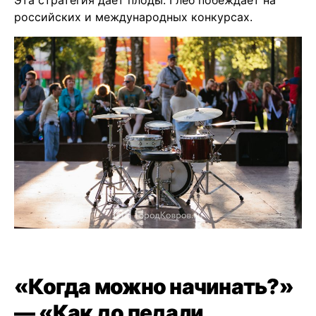
российских и международных конкурсах.
«Когда можно начинать?»
— «Как до педали