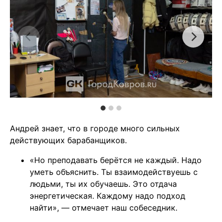
Андрей знает, что в городе много сильных
действующих барабанщиков.
«Но преподавать берётся не каждый. Надо
уметь объяснить. Ты взаимодействуешь с
людьми, ты их обучаешь. Это отдача
энергетическая. Каждому надо подход
найти», — отмечает наш собеседник.