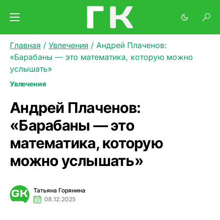
Главная
/
Увлечения
/
Андрей Плаченов:
«Барабаны — это математика, которую можно
услышать»
Увлечения
Андрей Плаченов:
«Барабаны — это
математика, которую
можно услышать»
Татьяна Горянина
08.12.2025