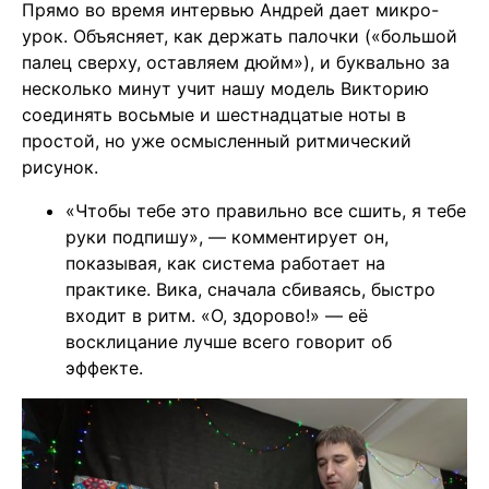
Прямо во время интервью Андрей дает микро-
урок. Объясняет, как держать палочки («большой
палец сверху, оставляем дюйм»), и буквально за
несколько минут учит нашу модель Викторию
соединять восьмые и шестнадцатые ноты в
простой, но уже осмысленный ритмический
рисунок.
«Чтобы тебе это правильно все сшить, я тебе
руки подпишу», — комментирует он,
показывая, как система работает на
практике. Вика, сначала сбиваясь, быстро
входит в ритм. «О, здорово!» — её
восклицание лучше всего говорит об
эффекте.