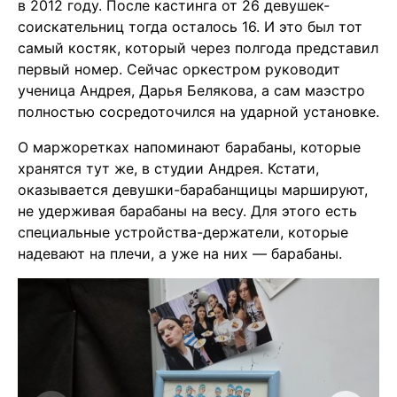
в 2012 году. После кастинга от 26 девушек-
соискательниц тогда осталось 16. И это был тот
самый костяк, который через полгода представил
первый номер. Сейчас оркестром руководит
ученица Андрея, Дарья Белякова, а сам маэстро
полностью сосредоточился на ударной установке.
О маржоретках напоминают барабаны, которые
хранятся тут же, в студии Андрея. Кстати,
оказывается девушки-барабанщицы маршируют,
не удерживая барабаны на весу. Для этого есть
специальные устройства-держатели, которые
надевают на плечи, а уже на них — барабаны.