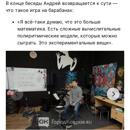
В конце беседы Андрей возвращается к сути —
что такое игра на барабанах:
«Я всё-таки думаю, что это больше
математика. Есть сложные вычислительные
полиритмические модели, которые можно
сыграть. Это экспериментальные вещи».