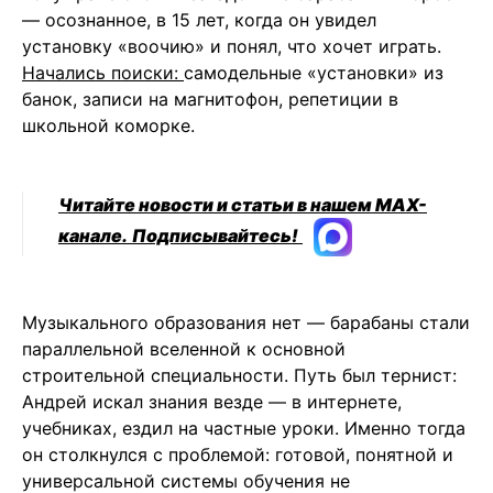
— осознанное, в 15 лет, когда он увидел
установку «воочию» и понял, что хочет играть.
Начались поиски:
самодельные «установки» из
банок, записи на магнитофон, репетиции в
школьной коморке.
Читайте новости и статьи в нашем MAX-
канале.
Подписывайтесь!
Музыкального образования нет — барабаны стали
параллельной вселенной к основной
строительной специальности. Путь был тернист:
Андрей искал знания везде — в интернете,
учебниках, ездил на частные уроки. Именно тогда
он столкнулся с проблемой: готовой, понятной и
универсальной системы обучения не