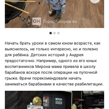
Начать брать уроки в самом юном возрасте, как
выяснилось, не только интересно, но и полезно
для ребёнка. Детских историй у Андрея
предостаточно. Например, одного из его юных
воспитанников Мирона мама привела в школу
барабанов вскоре после операции на пупочной
грыже. Врачи порекомендовали начать
заниматься барабанами в качестве реабилитации.