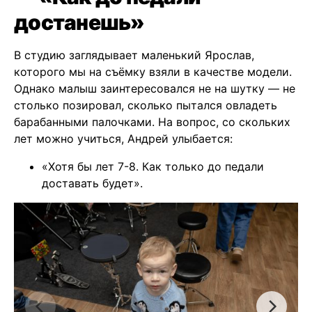
достанешь»
В студию заглядывает маленький Ярослав,
которого мы на съёмку взяли в качестве модели.
Однако малыш заинтересовался не на шутку — не
столько позировал, сколько пытался овладеть
барабанными палочками. На вопрос, со скольких
лет можно учиться, Андрей улыбается:
«Хотя бы лет 7-8. Как только до педали
доставать будет».