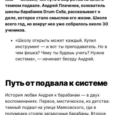
темном подвале. Андрей Плаченов, основатель
школы барабанов Drum Colla, рассказывает о
деле, которое стало смыслом его жизни. Школе
всего год, но вокруг нее уже собралось около 30
учеников.
«Школу открыть может каждый. Купил
инструмент — и вот ты преподаватель. Но в
чем фишка? Чему ты будешь учить? Нужна
система», — начинает беседу Андрей.
Путь от подвала к системе
История любви Андрея к барабанам — в двух
воспоминаниях. Первое, мистическое, из детства:
темный подвал на улице Маяковского, где в
полумраке стояли загадочные барабаны. Второе