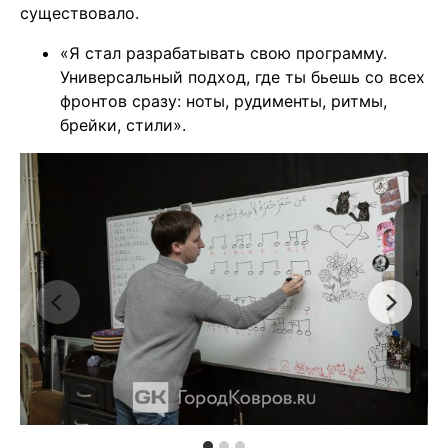
существовало.
«Я стал разрабатывать свою программу.
Универсальный подход, где ты бьешь со всех
фронтов сразу: ноты, рудименты, ритмы,
брейки, стили».