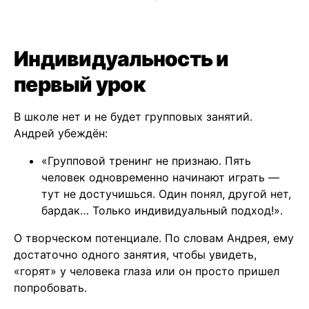
Индивидуальность и
первый урок
В школе нет и не будет групповых занятий.
Андрей убеждён:
«Групповой тренинг не признаю. Пять
человек одновременно начинают играть —
тут не достучишься. Один понял, другой нет,
бардак… Только индивидуальный подход!».
О творческом потенциале. По словам Андрея, ему
достаточно одного занятия, чтобы увидеть,
«горят» у человека глаза или он просто пришел
попробовать.