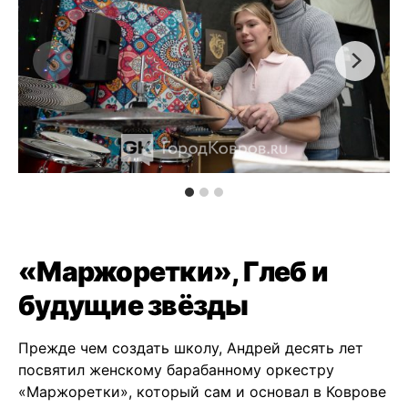
«Маржоретки», Глеб и
будущие звёзды
Прежде чем создать школу, Андрей десять лет
посвятил женскому барабанному оркестру
«Маржоретки», который сам и основал в Коврове