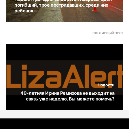
погибший, трое пострадавших, среди них
ребенок
СЛЕДУЮЩИЙ ПОСТ
Новости
49-летняя Ирина Ремизова не выходит на
связь уже неделю. Вы можете помочь?