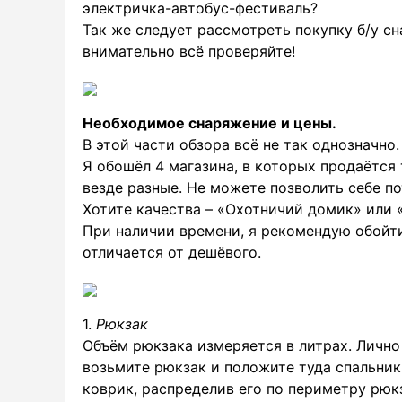
электричка-автобус-фестиваль?
Так же следует рассмотреть покупку б/у сн
внимательно всё проверяйте!
Необходимое снаряжение и цены.
В этой части обзора всё не так однозначно.
Я обошёл 4 магазина, в которых продаётся 
везде разные. Не можете позволить себе по
Хотите качества – «Охотничий домик» или «S
При наличии времени, я рекомендую обойти
отличается от дешёвого.
1.
Рюкзак
Объём рюкзака измеряется в литрах. Лично 
возьмите рюкзак и положите туда спальник
коврик, распределив его по периметру рюкз