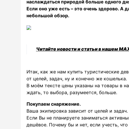
наслаждаться природой больше одного дн
Если оно уже есть – это очень здорово. А д
небольшой обзор.
Читайте новости и статьи в нашем MA
Итак, как же нам купить туристические дев
от целей, задач, ну и конечно же кошелька.
В моём тексте цены указаны на товары в на
ждать, то выбора, разумеется, больше.
Покупаем снаряжение.
Ваша экипировка зависит от целей и задач.
Если Вы не планируете заниматься активны
дешёвое. Почему бы и нет, если учесть, ч