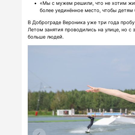
«Мы с мужем решили, что не хотим жи
более уединённое место, чтобы детям 
В Доброграде Вероника уже три года пробуе
Летом занятия проводились на улице, но с 
больше людей.