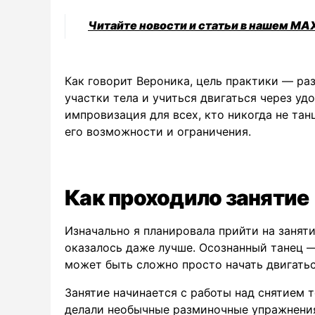
Читайте новости и статьи в нашем MA
Как говорит Вероника, цель практики — ра
участки тела и учиться двигаться через удо
импровизация для всех, кто никогда не тан
его возможности и ограничения.
Как проходило занятие
Изначально я планировала прийти на заняти
оказалось даже лучше. Осознанный танец —
может быть сложно просто начать двигатьс
Занятие начинается с работы над снятием т
делали необычные разминочные упражнения