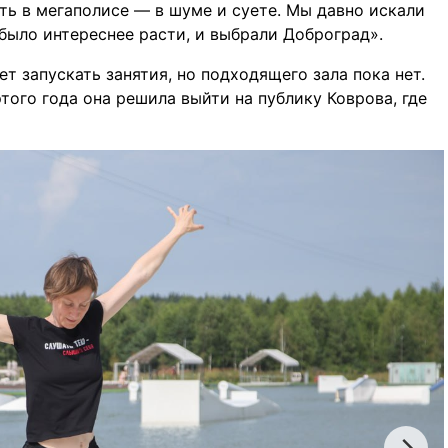
ть в мегаполисе — в шуме и суете. Мы давно искали
было интереснее расти, и выбрали Доброград».
т запускать занятия, но подходящего зала пока нет.
этого года она решила выйти на публику Коврова, где