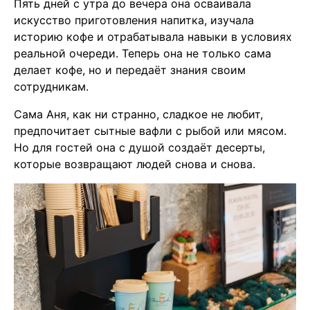
Пять дней с утра до вечера она осваивала
искусство приготовления напитка, изучала
историю кофе и отрабатывала навыки в условиях
реальной очереди. Теперь она не только сама
делает кофе, но и передаёт знания своим
сотрудникам.
Сама Аня, как ни странно, сладкое не любит,
предпочитает сытные вафли с рыбой или мясом.
Но для гостей она с душой создаёт десерты,
которые возвращают людей снова и снова.