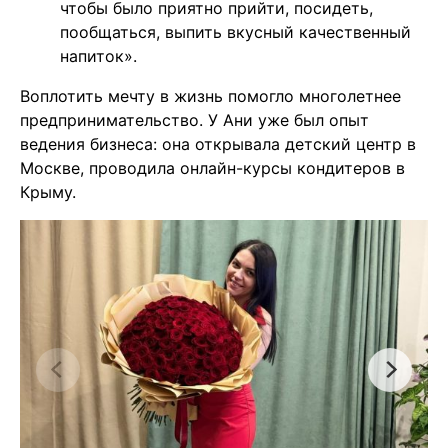
чтобы было приятно прийти, посидеть,
пообщаться, выпить вкусный качественный
напиток».
Воплотить мечту в жизнь помогло многолетнее
предпринимательство. У Ани уже был опыт
ведения бизнеса: она открывала детский центр в
Москве, проводила онлайн-курсы кондитеров в
Крыму.