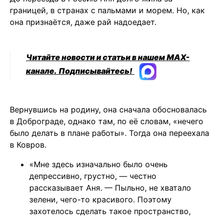
границей, в странах с пальмами и морем. Но, как
она признаётся, даже рай надоедает.
Читайте новости и статьи в нашем MAX-
канале.
Подписывайтесь!
Вернувшись на родину, она сначала обосновалась
в Доброграде, однако там, по её словам, «нечего
было делать в плане работы». Тогда она переехала
в Ковров.
«Мне здесь изначально было очень
депрессивно, грустно, — честно
рассказывает Аня. — Пыльно, не хватало
зелени, чего-то красивого. Поэтому
захотелось сделать такое пространство,