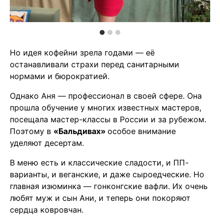
Но идея кофейни зрела годами — её
останавливали страхи перед санитарными
нормами и бюрократией.
Однако Аня — профессионал в своей сфере. Она
прошла обучение у многих известных мастеров,
посещала мастер-классы в России и за рубежом.
Поэтому в
«Бальдивах»
особое внимание
уделяют десертам.
В меню есть и классические сладости, и ПП-
варианты, и веганские, и даже сыроедческие. Но
главная изюминка — гонконгские вафли. Их очень
любят муж и сын Ани, и теперь они покоряют
сердца ковровчан.