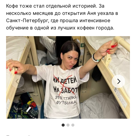
Кофе тоже стал отдельной историей. За
несколько месяцев до открытия Аня уехала в
Санкт-Петербург, где прошла интенсивное
обучение в одной из лучших кофеен города.