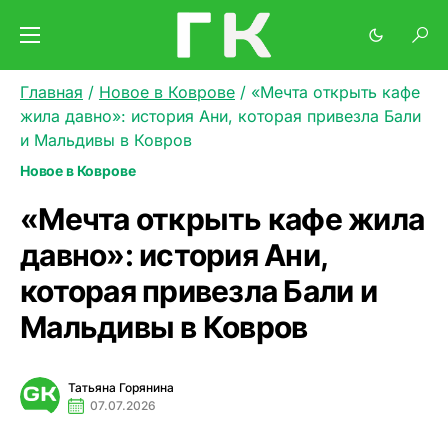
Главная
/
Новое в Коврове
/
«Мечта открыть кафе
жила давно»: история Ани, которая привезла Бали
и Мальдивы в Ковров
Новое в Коврове
«Мечта открыть кафе жила
давно»: история Ани,
которая привезла Бали и
Мальдивы в Ковров
Татьяна Горянина
07.07.2026