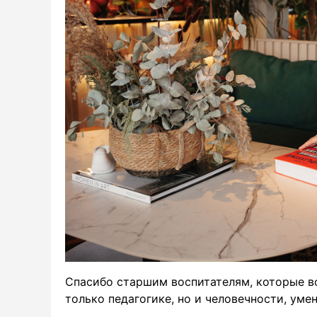
Спасибо старшим воспитателям, которые во
только педагогике, но и человечности, уме