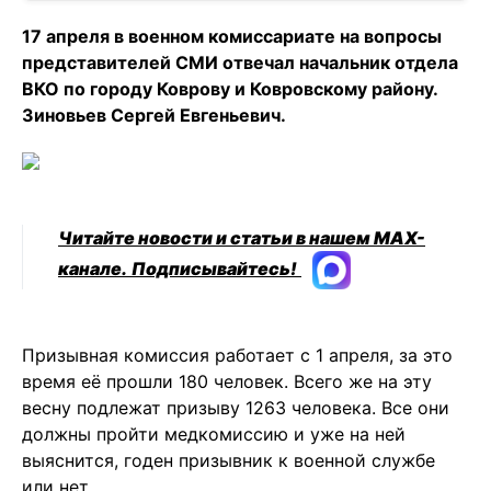
17 апреля в военном комиссариате на вопросы
представителей СМИ отвечал начальник отдела
ВКО по городу Коврову и Ковровскому району.
Зиновьев Сергей Евгеньевич.
Читайте новости и статьи в нашем MAX-
канале.
Подписывайтесь!
Призывная комиссия работает с 1 апреля, за это
время её прошли 180 человек. Всего же на эту
весну подлежат призыву 1263 человека. Все они
должны пройти медкомиссию и уже на ней
выяснится, годен призывник к военной службе
или нет.