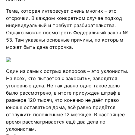
Тема, которая интересует очень многих – это
отсрочки. В каждом конкретном случае подход
индивидуальный и требует разбирательства.
Однако можно посмотреть Федеральный закон №
53. Там указаны основные причины, по которым
может быть дана отсрочка.
Один из самых острых вопросов – это уклонисты.
На всех, кто пытается « закосить», заводятся
уголовные дела. Не так давно одно такое дело
было рассмотрено, в итоге присужден штраф в
размере 120 тысяч, что конечно не даёт право
юноше оставаться дома, всё равно придётся
отслужить положенные 12 месяцев. В настоящее
время рассматривается ещё два дела по
уклонистам.