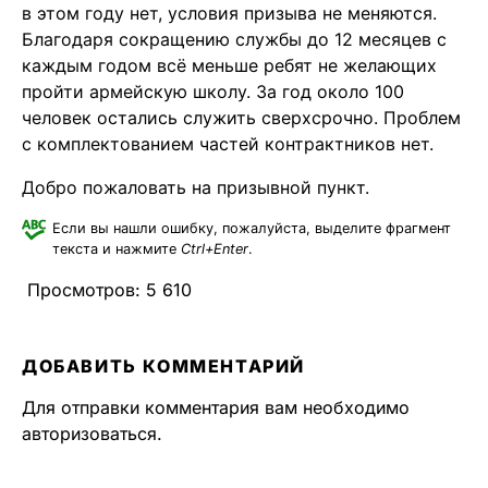
в этом году нет, условия призыва не меняются.
Благодаря сокращению службы до 12 месяцев с
каждым годом всё меньше ребят не желающих
пройти армейскую школу. За год около 100
человек остались служить сверхсрочно. Проблем
с комплектованием частей контрактников нет.
Добро пожаловать на призывной пункт.
Если вы нашли ошибку, пожалуйста, выделите фрагмент
текста и нажмите
Ctrl+Enter
.
Просмотров:
5 610
ДОБАВИТЬ КОММЕНТАРИЙ
Для отправки комментария вам необходимо
авторизоваться
.