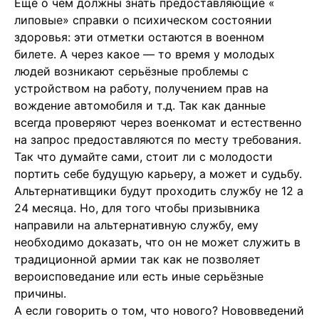
Ещё о чем должны знать предоставляющие «
липовые» справки о психическом состоянии
здоровья: эти отметки остаются в военном
билете. А через какое — то время у молодых
людей возникают серьёзные проблемы с
устройством на работу, получением прав на
вождение автомобиля и т.д. Так как данные
всегда проверяют через военкомат и естественно
на запрос предоставляются по месту требования.
Так что думайте сами, стоит ли с молодости
портить себе будущую карьеру, а может и судьбу.
Альтернативщики будут проходить службу не 12 а
24 месяца. Но, для того чтобы призывника
направили на альтернативную службу, ему
необходимо доказать, что он не может служить в
традиционной армии так как не позволяет
вероисповедание или есть иные серьёзные
причины.
А если говорить о том, что нового? Нововведений