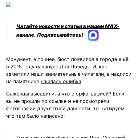
Читайте новости и статьи в нашем MAX-
канале.
Подписывайтесь!
Монумент, а точнее, бюст появился в городе ещё
в 2015 году накануне Дня Победы. И, как
заметили наши внимательные читатели, в надписи
на памятнике
нашлась ошибка
.
Саженцы высадили, а что с орфографией? Если
вы не прошли по ссылке и не посмотрели
фотографии двухлетней давности, то цитируем,
что там было написано:
Товарищи, победа будет за нами. Русь! Советский