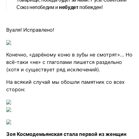
Союз непобедим и
небудет
побежден!
Вуаля! Исправлено!
Конечно, «дарёному коню в зубы не смотрят»… Но
всё-таки «не» с глаголами пишется раздельно
(хотя и существует ряд исключений).
На всякий случай мы обошли памятник со всех
сторон:
Зоя Космодемьянская стала первой из женщин