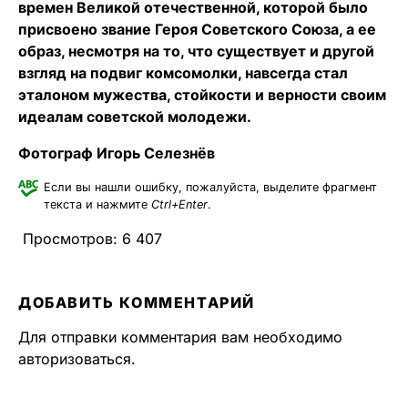
времен Великой отечественной, которой было
присвоено звание Героя Советского Союза, а ее
образ, несмотря на то, что существует и другой
взгляд на подвиг комсомолки, навсегда стал
эталоном мужества, стойкости и верности своим
идеалам советской молодежи.
Фотограф Игорь Селезнёв
Если вы нашли ошибку, пожалуйста, выделите фрагмент
текста и нажмите
Ctrl+Enter
.
Просмотров:
6 407
ДОБАВИТЬ КОММЕНТАРИЙ
Для отправки комментария вам необходимо
авторизоваться
.