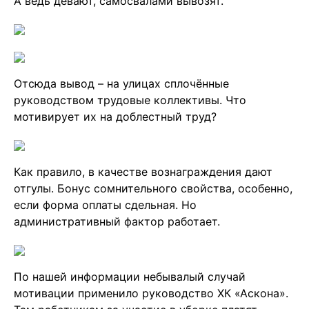
А ведь девают, самосвалами вывозят.
Отсюда вывод – на улицах сплочённые
руководством трудовые коллективы. Что
мотивирует их на доблестный труд?
Как правило, в качестве вознаграждения дают
отгулы. Бонус сомнительного свойства, особенно,
если форма оплаты сдельная. Но
административный фактор работает.
По нашей информации небывалый случай
мотивации применило руководство ХК «Аскона».