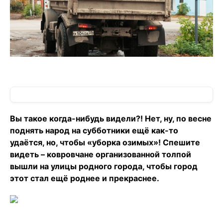
Вы такое когда-нибудь видели?! Нет, ну, по весне
поднять народ на субботники ещё как-то
удаётся, но, чтобы «уборка озимых»! Спешите
видеть – ковровчане организованной толпой
вышли на улицы родного города, чтобы город
этот стал ещё роднее и прекраснее.