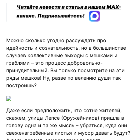
Читайте новости и статьи в нашем MAX-
канале.
Подписывайтесь!
Можно сколько угодно рассуждать про
идейность и сознательность, но в большинстве
случаев коллективные выходы с мешками и
граблями – это процесс добровольно-
принудительный. Вы только посмотрите на эти
ряды мешков! Ну, разве по велению души так
построишь?
Даже если предположить, что сотне жителей,
скажем, улицы Лепсе (Оружейников) пришла в
голову одна и та же мысль – убраться, куда они
свеженагребённые листья и мусор девать будут?