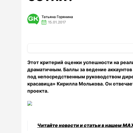
Татьяна Горянина
15.01.2017
Этот критерий оценки успешности на реал
драматичным. Баллы за ведение аккаунтов 
под непосредственным руководством дире
красавица» Кирилла Молькова. Он отвечае
проекта.
Читайте новости и статьи в нашем MA