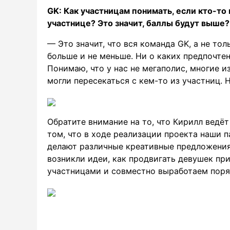
GK: Как участницам понимать, если кто-то 
участнице? Это значит, баллы будут выше?
— Это значит, что вся команда GK, а не тол
больше и не меньше. Ни о каких предпочте
Понимаю, что у нас не мегаполис, многие и
могли пересекаться с кем-то из участниц. 
Обратите внимание на то, что Кирилл ведёт
том, что в ходе реализации проекта наши 
делают различные креативные предложения
возникли идеи, как продвигать девушек пр
участницами и совместно выработаем поря