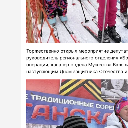
Торжественно открыл мероприятие депутат
руководитель регионального отделения «Бо
операции, кавалер ордена Мужества Валер
наступающим Днём защитника Отечества и 