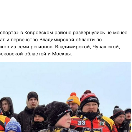
спорта» в Ковровском районе развернулись не менее
ат и первенство Владимирской области по
ков из семи регионов: Владимирской, Чувашской,
осковской областей и Москвы.