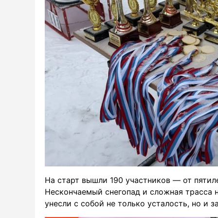
На старт вышли 190 участников — от пятиле
Нескончаемый снегопад и сложная трасса 
унесли с собой не только усталость, но и 