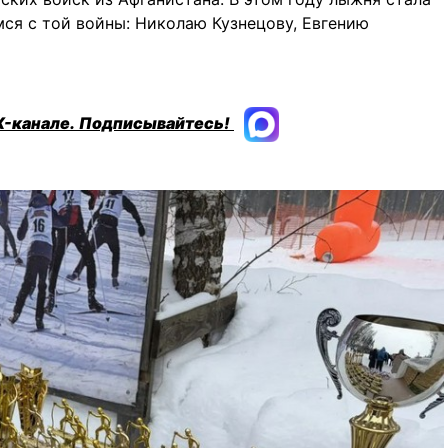
ся с той войны: Николаю Кузнецову, Евгению
X-канале.
Подписывайтесь!