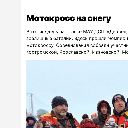
Мотокросс на снегу
В тот же день на трассе МАУ ДСШ «Дворец 
зрелищные баталии. Здесь прошли Чемпион
мотокроссу. Соревнования собрали участни
Костромской, Ярославской, Ивановской, М