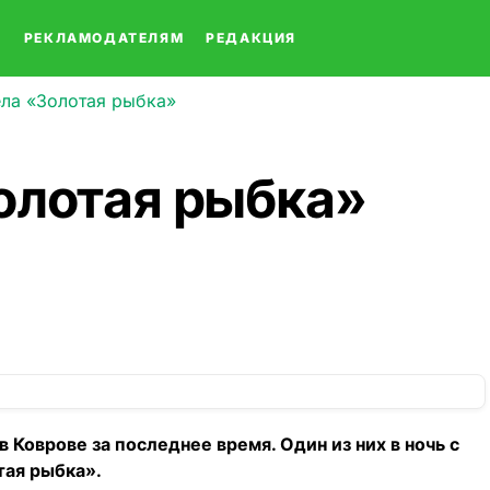
О
РЕКЛАМОДАТЕЛЯМ
РЕДАКЦИЯ
ла «Золотая рыбка»
олотая рыбка»
Коврове за последнее время. Один из них в ночь с
тая рыбка».