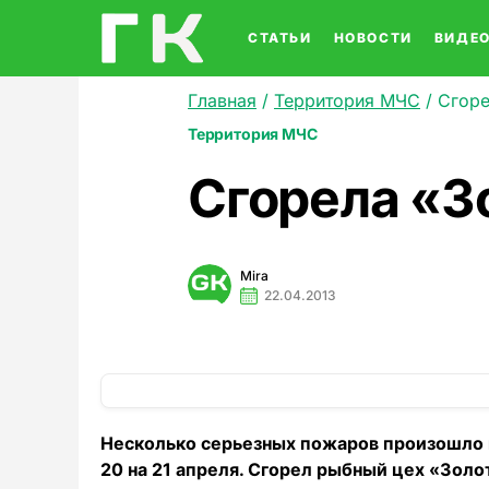
СТАТЬИ
НОВОСТИ
ВИДЕ
Главная
/
Территория МЧС
/
Сгоре
Территория МЧС
Сгорела «З
Mira
22.04.2013
Несколько серьезных пожаров произошло в 
20 на 21 апреля. Сгорел рыбный цех «Золо