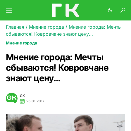
Главная
/
Мнение города
/
Мнение города: Мечты
сбываются! Ковровчане знают цену…
Мнение города
Мнение города: Мечты
сбываются! Ковровчане
знают цену…
GK
25.01.2017