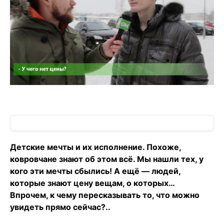
Детские мечты и их исполнение. Похоже,
ковровчане знают об этом всё. Мы нашли тех, у
кого эти мечты сбылись! А ещё — людей,
которые знают цену вещам, о которых…
Впрочем, к чему пересказывать то, что можно
увидеть прямо сейчас?..