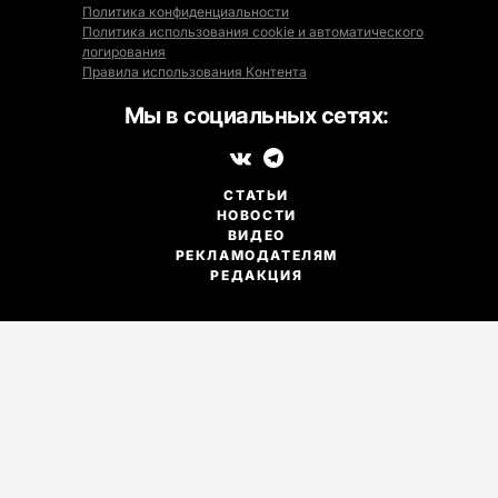
Политика конфиденциальности
Политика использования cookie и автоматического
логирования
Правила использования Контента
Мы в социальных сетях:
СТАТЬИ
НОВОСТИ
ВИДЕО
РЕКЛАМОДАТЕЛЯМ
РЕДАКЦИЯ