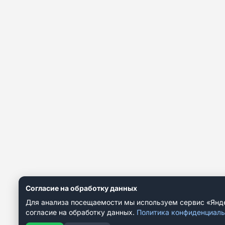
Согласие на обработку данных
Для анализа посещаемости мы используем сервис «Янд
согласие на обработку данных.
Политика конфиденциаль