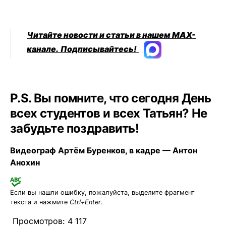
Читайте новости и статьи в нашем MAX-
канале.
Подписывайтесь!
P.S. Вы помните, что сегодня День
всех студентов и всех Татьян? Не
забудьте поздравить!
Видеограф Артём Буренков, в кадре — Антон
Анохин
Если вы нашли ошибку, пожалуйста, выделите фрагмент
текста и нажмите
Ctrl+Enter
.
Просмотров:
4 117