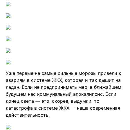
Уже первые не самые сильные морозы привели к
авариям в системе ЖКХ, которая и так дышит на
ладан. Если не предпринимать мер, в ближайшем
будущем нас коммунальный апокалипсис. Если
конец света — это, скорее, выдумки, то
катастрофа в системе ЖКХ — наша современная
действительность.