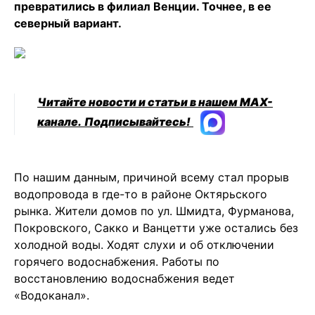
превратились в филиал Венции. Точнее, в ее
северный вариант.
Читайте новости и статьи в нашем MAX-
канале.
Подписывайтесь!
По нашим данным, причиной всему стал прорыв
водопровода в где-то в районе Октярьского
рынка. Жители домов по ул. Шмидта, Фурманова,
Покровского, Сакко и Ванцетти уже остались без
холодной воды. Ходят слухи и об отключении
горячего водоснабжения. Работы по
восстановлению водоснабжения ведет
«Водоканал».